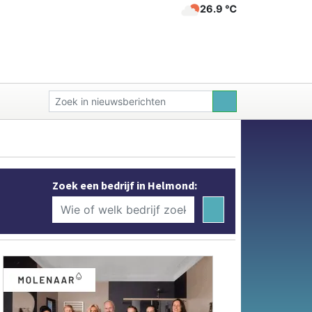
26.9 ℃
Zoek een bedrijf in Helmond: