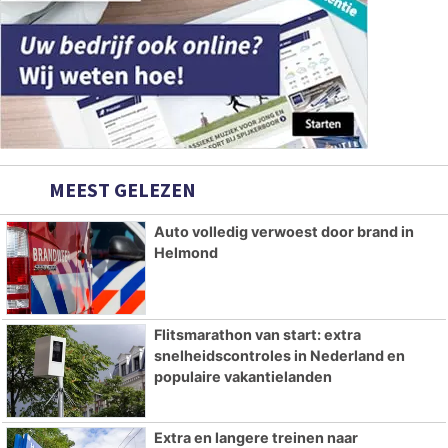
MEEST GELEZEN
Auto volledig verwoest door brand in
Helmond
Flitsmarathon van start: extra
snelheidscontroles in Nederland en
populaire vakantielanden
Extra en langere treinen naar