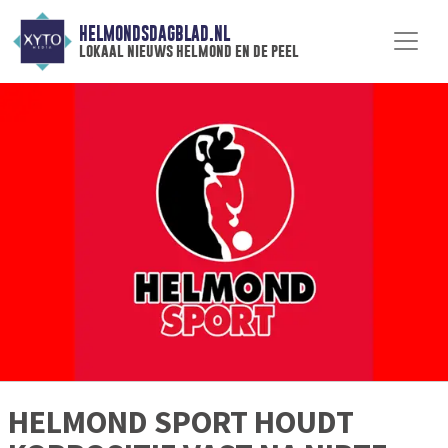
HELMONDSDAGBLAD.NL
lokaal nieuws helmond en de peel
HELMOND SPORT HOUDT