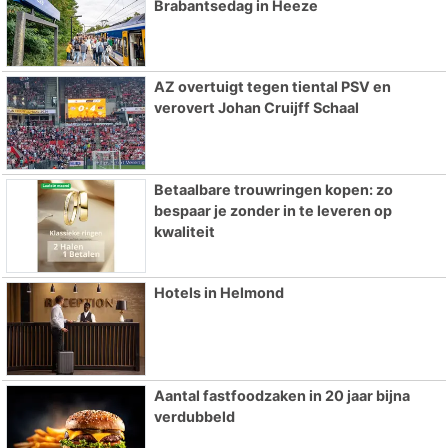
Brabantsedag in Heeze
AZ overtuigt tegen tiental PSV en
verovert Johan Cruijff Schaal
Betaalbare trouwringen kopen: zo
bespaar je zonder in te leveren op
kwaliteit
Hotels in Helmond
Aantal fastfoodzaken in 20 jaar bijna
verdubbeld