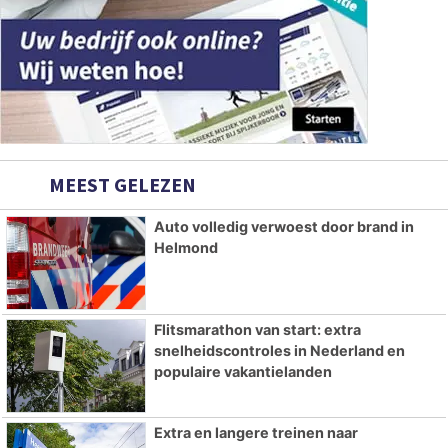
MEEST GELEZEN
Auto volledig verwoest door brand in
Helmond
Flitsmarathon van start: extra
snelheidscontroles in Nederland en
populaire vakantielanden
Extra en langere treinen naar