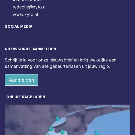
redactie@xyto.nl
www.xyto.nl
SOCIAL MEDIA
NIEUWSBRIEF AANMELDEN
Schrijf je in voor onze nieuwsbrief en krijg wekelijks een
samenvatting van alle gebeurtenissen uit jouw regio.
Aanmelden
ONLINE DAGBLADEN