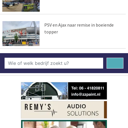
PSV en Ajax naar remise in boeiende
topper