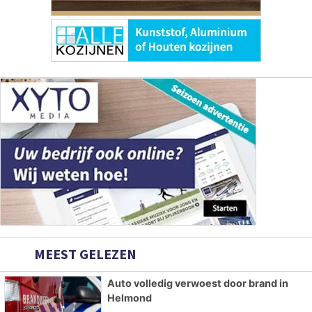
MEEST GELEZEN
Auto volledig verwoest door brand in
Helmond