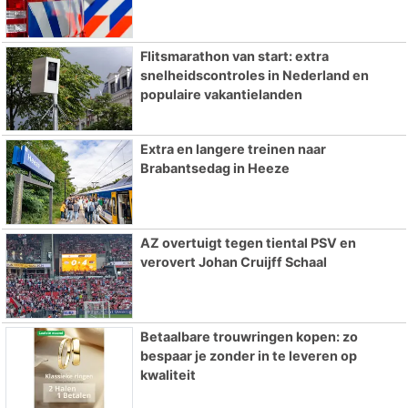
Flitsmarathon van start: extra
snelheidscontroles in Nederland en
populaire vakantielanden
Extra en langere treinen naar
Brabantsedag in Heeze
AZ overtuigt tegen tiental PSV en
verovert Johan Cruijff Schaal
Betaalbare trouwringen kopen: zo
bespaar je zonder in te leveren op
kwaliteit