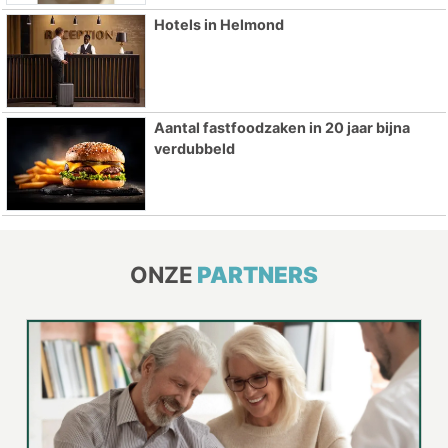
Hotels in Helmond
Aantal fastfoodzaken in 20 jaar bijna
verdubbeld
ONZE
PARTNERS