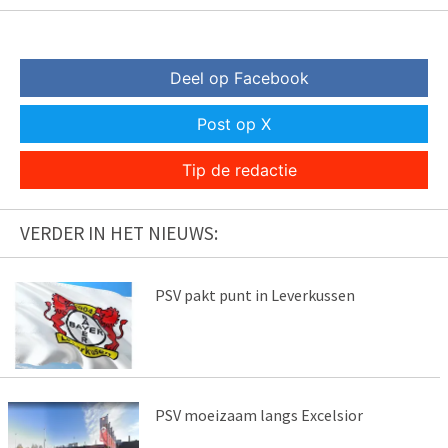
Deel op Facebook
Post op X
Tip de redactie
VERDER IN HET NIEUWS:
PSV pakt punt in Leverkussen
PSV moeizaam langs Excelsior