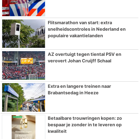
Flitsmarathon van start: extra
snelheidscontroles in Nederland en
populaire vakantielanden
AZ overtuigt tegen tiental PSV en
verovert Johan Cruijff Schaal
Extra en langere treinen naar
Brabantsedag in Heeze
Betaalbare trouwringen kopen: zo
bespaar je zonder in te leveren op
kwaliteit