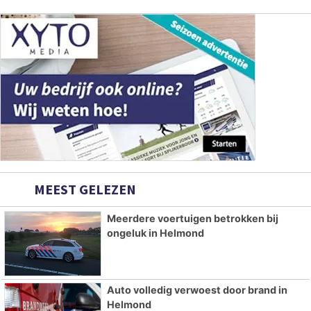
MEEST GELEZEN
Meerdere voertuigen betrokken bij
ongeluk in Helmond
Auto volledig verwoest door brand in
Helmond