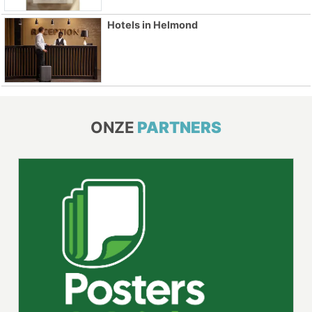
Hotels in Helmond
ONZE
PARTNERS