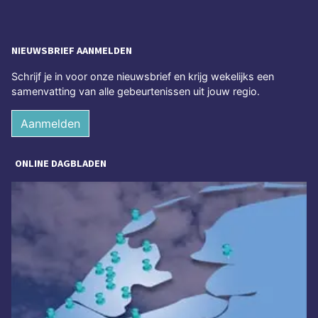
NIEUWSBRIEF AANMELDEN
Schrijf je in voor onze nieuwsbrief en krijg wekelijks een
samenvatting van alle gebeurtenissen uit jouw regio.
Aanmelden
ONLINE DAGBLADEN