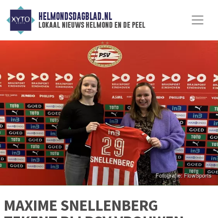
HELMONDSDAGBLAD.NL
lokaal nieuws helmond en de peel
MAXIME SNELLENBERG