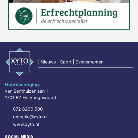
|
Nieuws | Sport | Evenementen
Hoofdvestiging:
van Benthuizenlaan 1
1701 BZ Heerhugowaard
072 8200 600
redactie@xyto.nl
www.xyto.nl
SOCIAL MEDIA