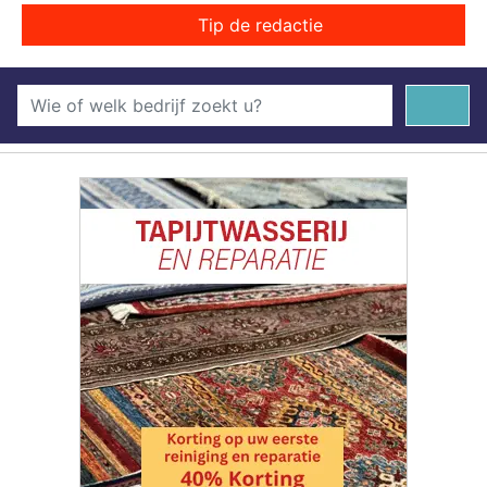
Tip de redactie