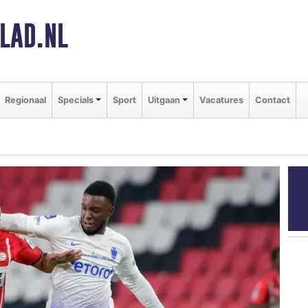
LAD.NL
Regionaal
Specials
Sport
Uitgaan
Vacatures
Contact