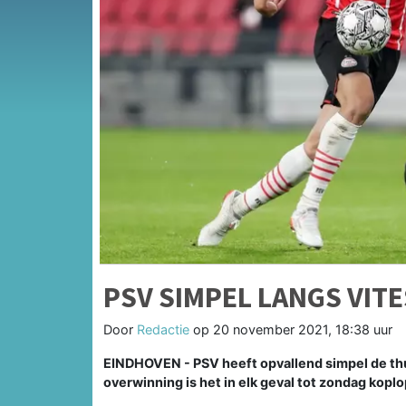
PSV SIMPEL LANGS VIT
Door
Redactie
op
20 november 2021, 18:38 uur
EINDHOVEN - PSV heeft opvallend simpel de th
overwinning is het in elk geval tot zondag koplo