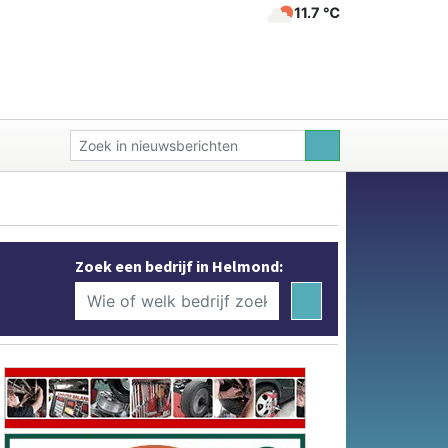
11.7 ℃
Zoek een bedrijf in Helmond: