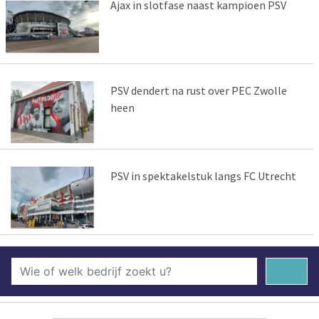
Ajax in slotfase naast kampioen PSV
PSV dendert na rust over PEC Zwolle
heen
PSV in spektakelstuk langs FC Utrecht