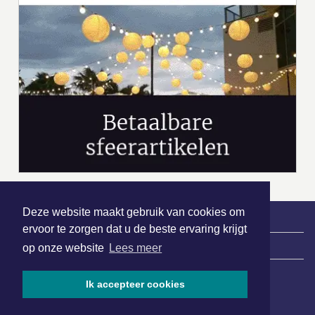
Deze website maakt gebruik van cookies om
ervoor te zorgen dat u de beste ervaring krijgt
|
Nieuws | Sport | Evenementen
op onze website
Lees meer
Ik accepteer cookies
Hoofdvestiging:
van Benthuizenlaan 1