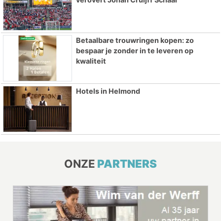
Betaalbare trouwringen kopen: zo
bespaar je zonder in te leveren op
kwaliteit
Hotels in Helmond
ONZE
PARTNERS