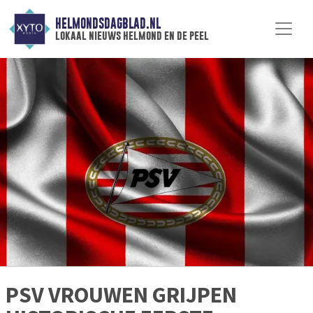
HELMONDSDAGBLAD.NL
lokaal nieuws helmond en de peel
PSV VROUWEN GRIJPEN