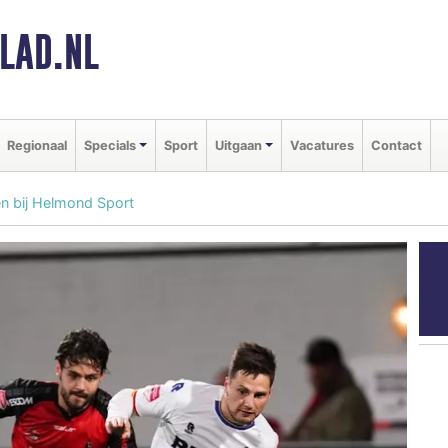
LAD.NL
Regionaal
Specials
Sport
Uitgaan
Vacatures
Contact
en bij Helmond Sport