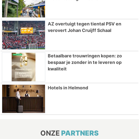
AZ overtuigt tegen tiental PSV en
verovert Johan Cruijff Schaal
Betaalbare trouwringen kopen: zo
bespaar je zonder in te leveren op
kwaliteit
Hotels in Helmond
ONZE
PARTNERS