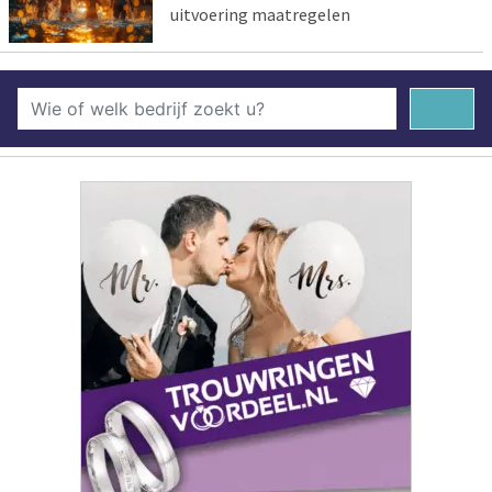
uitvoering maatregelen