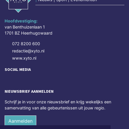
Hoofdvestiging:
van Benthuizenlaan 1
1701 BZ Heerhugowaard
072 8200 600
redactie@xyto.nl
www.xyto.nl
SOCIAL MEDIA
NIEUWSBRIEF AANMELDEN
Schrijf je in voor onze nieuwsbrief en krijg wekelijks een
samenvatting van alle gebeurtenissen uit jouw regio.
Aanmelden