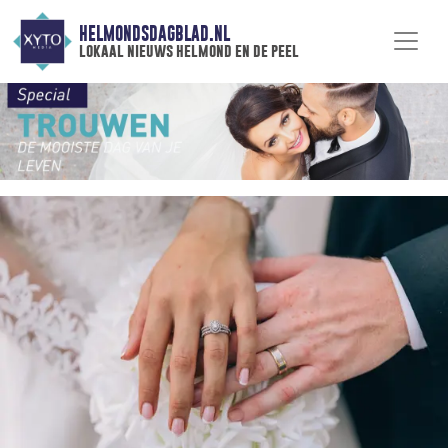
HELMONDSDAGBLAD.NL
lokaal nieuws helmond en de peel