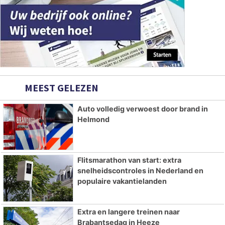
MEEST GELEZEN
Auto volledig verwoest door brand in
Helmond
Flitsmarathon van start: extra
snelheidscontroles in Nederland en
populaire vakantielanden
Extra en langere treinen naar
Brabantsedag in Heeze