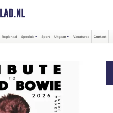
LAD.NL
Regionaal
Specials
Sport
Uitgaan
Vacatures
Contact