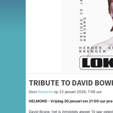
TRIBUTE TO DAVID BOW
Door
Redactie
op
22 januari 2026, 7:06 uur
HELMOND - Vrijdag 30 januari om 21:00 uur pre
David Bowie, het is inmiddels alweer 10 jaar ge