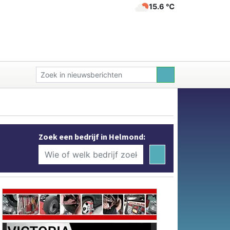
15.6 ℃
Zoek een bedrijf in Helmond: