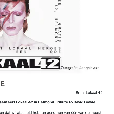
IE
Bron: Lokaal 42
senteert Lokaal 42 in Helmond Tribute to David Bowie.
leden dat wij afscheid hebben genomen van één van de meest