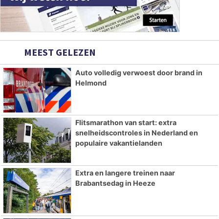
MEEST GELEZEN
Auto volledig verwoest door brand in
Helmond
Flitsmarathon van start: extra
snelheidscontroles in Nederland en
populaire vakantielanden
Extra en langere treinen naar
Brabantsedag in Heeze