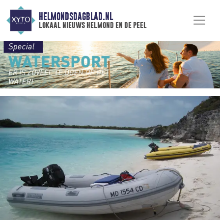
HELMONDSDAGBLAD.NL
lokaal nieuws helmond en de peel