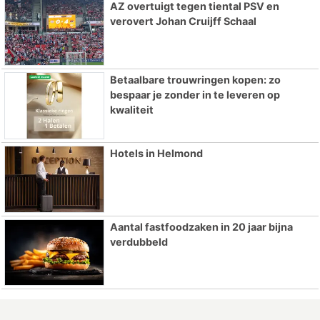
AZ overtuigt tegen tiental PSV en
verovert Johan Cruijff Schaal
Betaalbare trouwringen kopen: zo
bespaar je zonder in te leveren op
kwaliteit
Hotels in Helmond
Aantal fastfoodzaken in 20 jaar bijna
verdubbeld