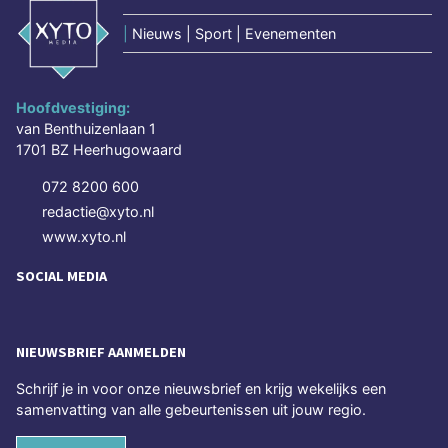
|
Nieuws | Sport | Evenementen
Hoofdvestiging:
van Benthuizenlaan 1
1701 BZ Heerhugowaard
072 8200 600
redactie@xyto.nl
www.xyto.nl
SOCIAL MEDIA
NIEUWSBRIEF AANMELDEN
Schrijf je in voor onze nieuwsbrief en krijg wekelijks een
samenvatting van alle gebeurtenissen uit jouw regio.