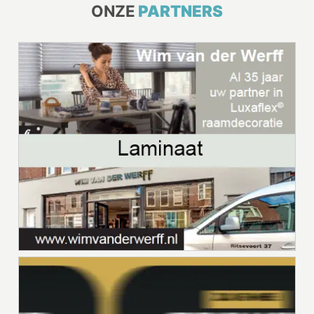
ONZE
PARTNERS