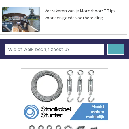
Verzekeren van je Motorboot: 7 Tips
voor een goede voorbereiding