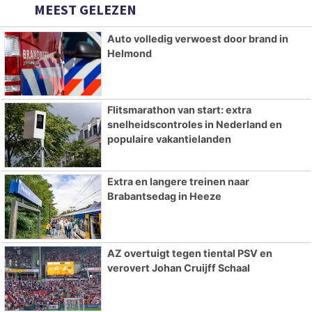
MEEST GELEZEN
Auto volledig verwoest door brand in
Helmond
Flitsmarathon van start: extra
snelheidscontroles in Nederland en
populaire vakantielanden
Extra en langere treinen naar
Brabantsedag in Heeze
AZ overtuigt tegen tiental PSV en
verovert Johan Cruijff Schaal