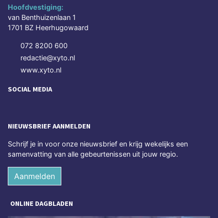
Hoofdvestiging:
van Benthuizenlaan 1
1701 BZ Heerhugowaard
072 8200 600
redactie@xyto.nl
www.xyto.nl
SOCIAL MEDIA
NIEUWSBRIEF AANMELDEN
Schrijf je in voor onze nieuwsbrief en krijg wekelijks een
samenvatting van alle gebeurtenissen uit jouw regio.
Aanmelden
ONLINE DAGBLADEN