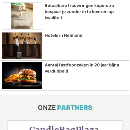
Betaalbare trouwringen kopen: zo
bespaar je zonder in te leveren op
kwaliteit
Hotels in Helmond
Aantal fastfoodzaken in 20 jaar bijna
verdubbeld
ONZE
PARTNERS