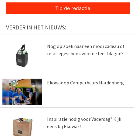
Tip de redactie
VERDER IN HET NIEUWS:
Nog op zoek naar een mooi cadeau of
relatiegeschenk voor de feestdagen?
Ekowax op Camperbeurs Hardenberg
Inspiratie nodig voor Vaderdag? Kijk
eens bij Ekowax!