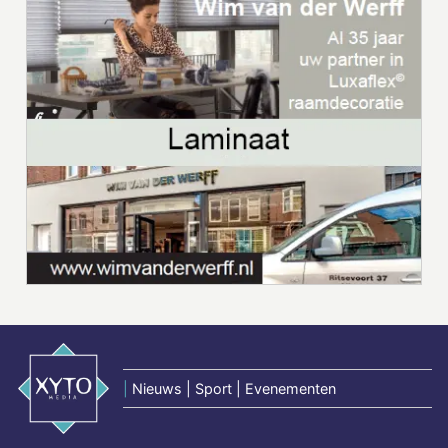
|
Nieuws | Sport | Evenementen