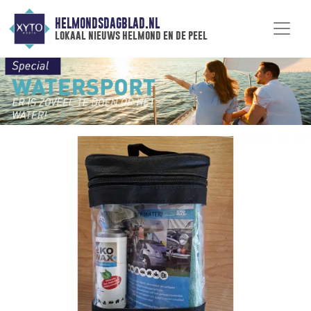
HELMONDSDAGBLAD.NL
lokaal nieuws helmond en de peel