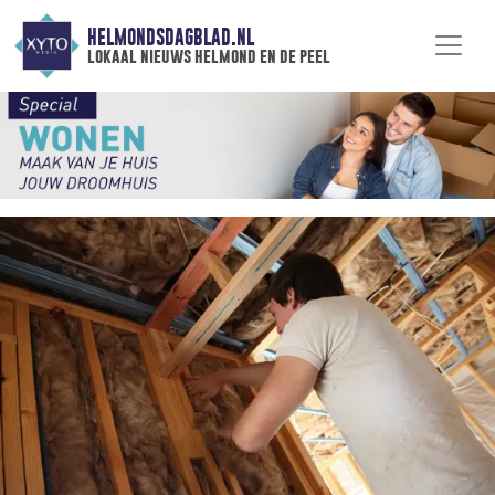
HELMONDSDAGBLAD.NL
lokaal nieuws helmond en de peel