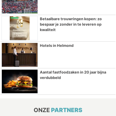
Betaalbare trouwringen kopen: zo
bespaar je zonder in te leveren op
kwaliteit
Hotels in Helmond
Aantal fastfoodzaken in 20 jaar bijna
verdubbeld
ONZE
PARTNERS