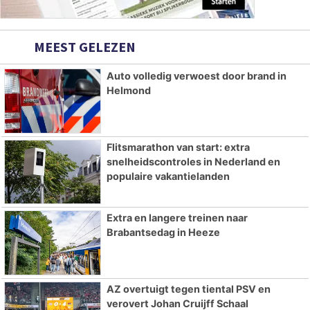
MEEST GELEZEN
Auto volledig verwoest door brand in
Helmond
Flitsmarathon van start: extra
snelheidscontroles in Nederland en
populaire vakantielanden
Extra en langere treinen naar
Brabantsedag in Heeze
AZ overtuigt tegen tiental PSV en
verovert Johan Cruijff Schaal