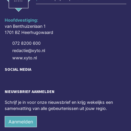
Hoofdvestiging:
van Benthuizenlaan 1
1701 BZ Heerhugowaard
072 8200 600
redactie@xyto.nl
www.xyto.nl
SOCIAL MEDIA
NIEUWSBRIEF AANMELDEN
Schrijf je in voor onze nieuwsbrief en krijg wekelijks een
samenvatting van alle gebeurtenissen uit jouw regio.
Aanmelden