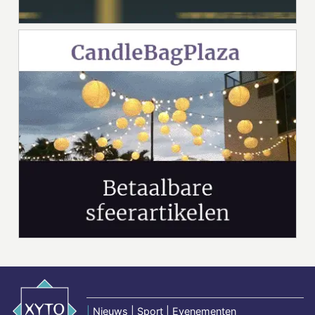
|
Nieuws | Sport | Evenementen