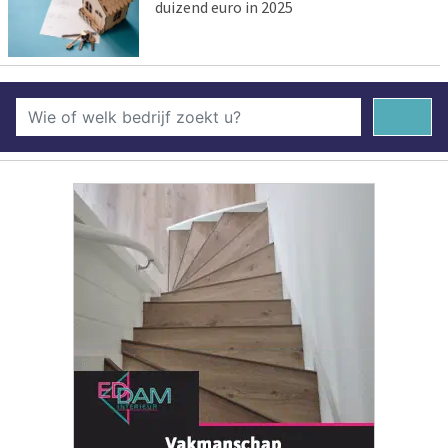
duizend euro in 2025