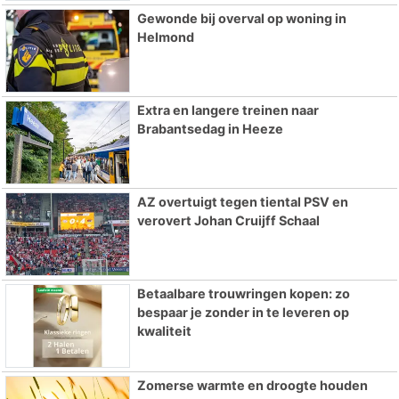
Gewonde bij overval op woning in
Helmond
Extra en langere treinen naar
Brabantsedag in Heeze
AZ overtuigt tegen tiental PSV en
verovert Johan Cruijff Schaal
Betaalbare trouwringen kopen: zo
bespaar je zonder in te leveren op
kwaliteit
Zomerse warmte en droogte houden