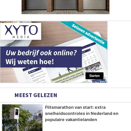
MEEST GELEZEN
Flitsmarathon van start: extra
snelheidscontroles in Nederland en
populaire vakantielanden