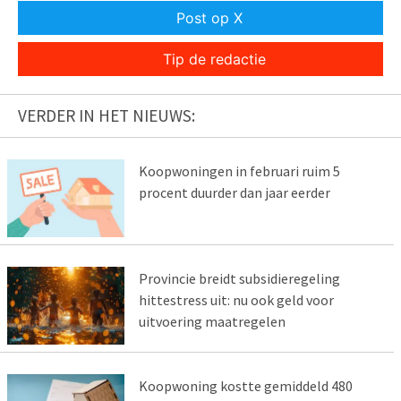
Post op X
Tip de redactie
VERDER IN HET NIEUWS:
Koopwoningen in februari ruim 5
procent duurder dan jaar eerder
Provincie breidt subsidieregeling
hittestress uit: nu ook geld voor
uitvoering maatregelen
Koopwoning kostte gemiddeld 480