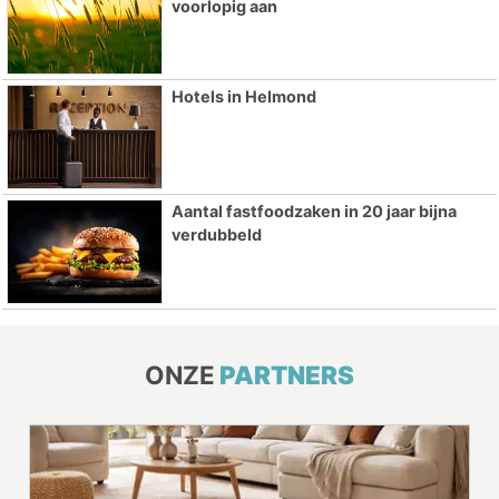
voorlopig aan
Hotels in Helmond
Aantal fastfoodzaken in 20 jaar bijna
verdubbeld
ONZE
PARTNERS