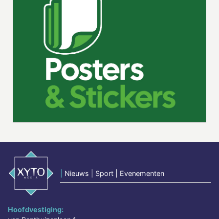
|
Nieuws | Sport | Evenementen
Hoofdvestiging: