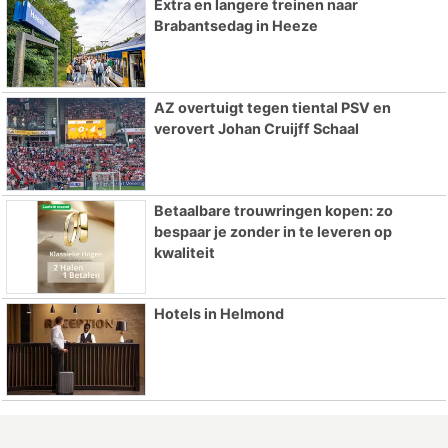
Extra en langere treinen naar
Brabantsedag in Heeze
AZ overtuigt tegen tiental PSV en
verovert Johan Cruijff Schaal
Betaalbare trouwringen kopen: zo
bespaar je zonder in te leveren op
kwaliteit
Hotels in Helmond