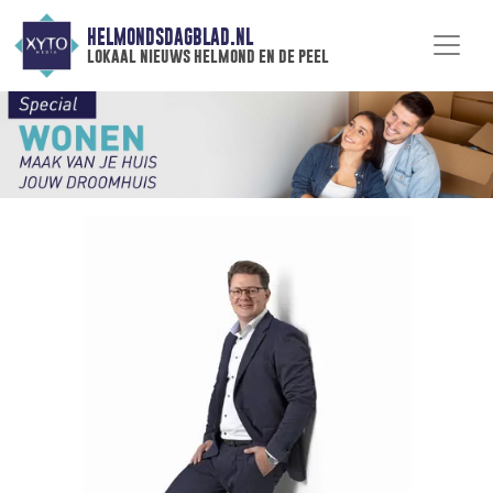
HELMONDSDAGBLAD.NL
lokaal nieuws helmond en de peel