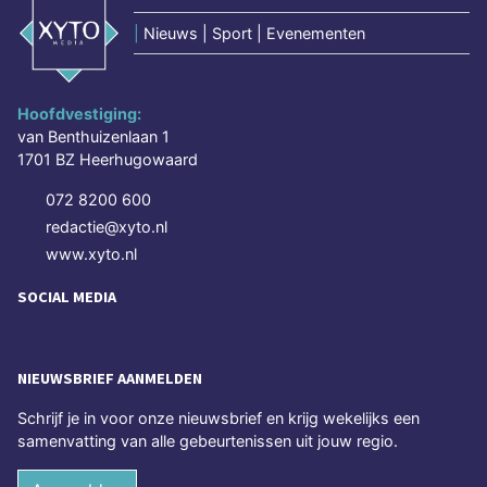
|
Nieuws | Sport | Evenementen
Hoofdvestiging:
van Benthuizenlaan 1
1701 BZ Heerhugowaard
072 8200 600
redactie@xyto.nl
www.xyto.nl
SOCIAL MEDIA
NIEUWSBRIEF AANMELDEN
Schrijf je in voor onze nieuwsbrief en krijg wekelijks een
samenvatting van alle gebeurtenissen uit jouw regio.