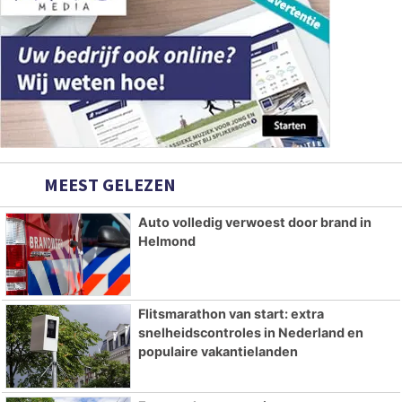
MEEST GELEZEN
Auto volledig verwoest door brand in
Helmond
Flitsmarathon van start: extra
snelheidscontroles in Nederland en
populaire vakantielanden