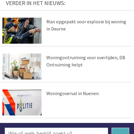
VERDER IN HET NIEUWS:
Man opgepakt voor explosie bij woning
in Deurne
Woningontruiming voor overlijden, DB
Ontruiming helpt
Woningoverval in Nuenen