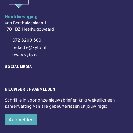
Hoofdvestiging:
van Benthuizenlaan 1
1701 BZ Heerhugowaard
072 8200 600
redactie@xyto.nl
www.xyto.nl
SOCIAL MEDIA
NIEUWSBRIEF AANMELDEN
Schrijf je in voor onze nieuwsbrief en krijg wekelijks een
samenvatting van alle gebeurtenissen uit jouw regio.
Aanmelden