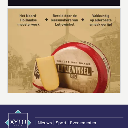
|
Nieuws | Sport | Evenementen