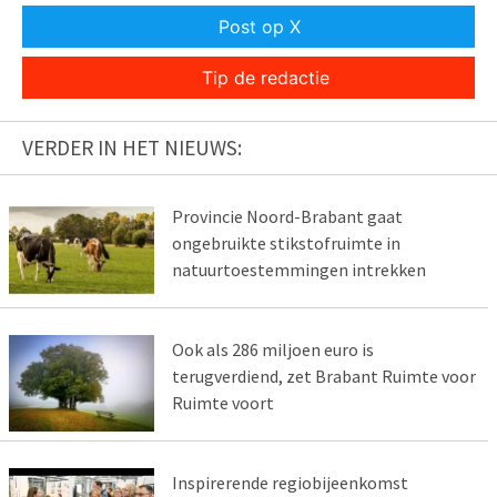
Post op X
Tip de redactie
VERDER IN HET NIEUWS:
Provincie Noord-Brabant gaat
ongebruikte stikstofruimte in
natuurtoestemmingen intrekken
Ook als 286 miljoen euro is
terugverdiend, zet Brabant Ruimte voor
Ruimte voort
Inspirerende regiobijeenkomst