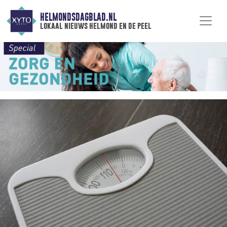
HELMONDSDAGBLAD.NL
lokaal nieuws helmond en de peel