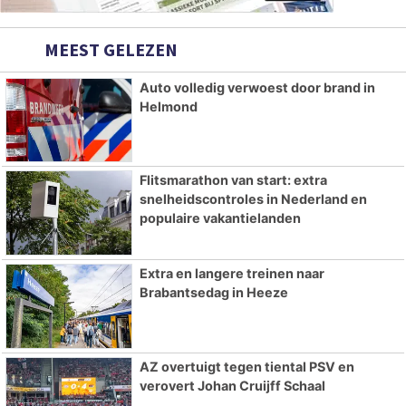
MEEST GELEZEN
Auto volledig verwoest door brand in
Helmond
Flitsmarathon van start: extra
snelheidscontroles in Nederland en
populaire vakantielanden
Extra en langere treinen naar
Brabantsedag in Heeze
AZ overtuigt tegen tiental PSV en
verovert Johan Cruijff Schaal