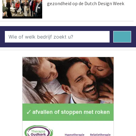
gezondheid op de Dutch Design Week