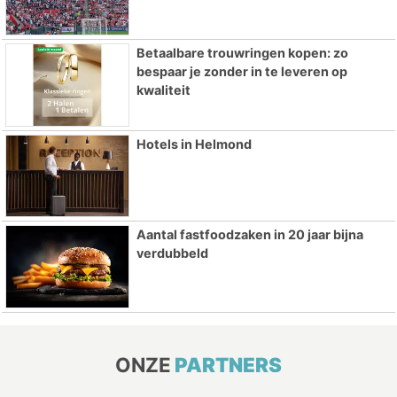
Betaalbare trouwringen kopen: zo
bespaar je zonder in te leveren op
kwaliteit
Hotels in Helmond
Aantal fastfoodzaken in 20 jaar bijna
verdubbeld
ONZE
PARTNERS