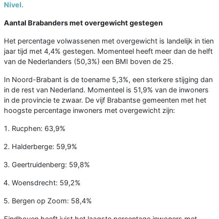
Nivel.
Aantal Brabanders met overgewicht gestegen
Het percentage volwassenen met overgewicht is landelijk in tien
jaar tijd met 4,4% gestegen. Momenteel heeft meer dan de helft
van de Nederlanders (50,3%) een BMI boven de 25.
In Noord-Brabant is de toename 5,3%, een sterkere stijging dan
in de rest van Nederland. Momenteel is 51,9% van de inwoners
in de provincie te zwaar. De vijf Brabantse gemeenten met het
hoogste percentage inwoners met overgewicht zijn:
Rucphen: 63,9%
Halderberge: 59,9%
Geertruidenberg: 59,8%
Woensdrecht: 59,2%
Bergen op Zoom: 58,4%
Eindhoven heeft juist het laagste percentage inwoners met