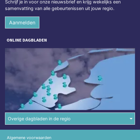
Schrijf je in voor onze nieuwsbrief en krijg wekelijks een
samenvatting van alle gebeurtenissen uit jouw regio.
Aanmelden
ONLINE DAGBLADEN
Overige dagbladen in de regio
Algemene voorwaarden