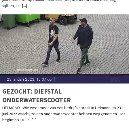
vijftien jaar [...]
23 januari 2023, 15:07 uur
|
GEZOCHT: DIEFSTAL
ONDERWATERSCOOTER
HELMOND - Wie weet meer van een bedrijfsinbraak in Helmond op 23
juni 2022 waarbij ze een onderwaterscooter hebben weggenomen?Het
begint op 16 juni [...]