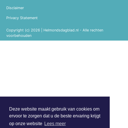
Disclaimer
Privacy Statement
Copyright (c) 2026 | Helmondsdagblad.nl - Alle rechten
voorbehouden
Deze website maakt gebruik van cookies om
ervoor te zorgen dat u de beste ervaring krijgt
op onze website
Lees meer