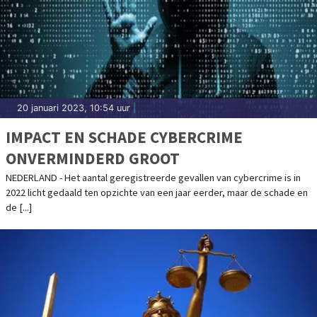
20 januari 2023, 10:54 uur
|
IMPACT EN SCHADE CYBERCRIME
ONVERMINDERD GROOT
NEDERLAND - Het aantal geregistreerde gevallen van cybercrime is in
2022 licht gedaald ten opzichte van een jaar eerder, maar de schade en
de [...]