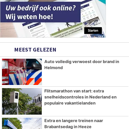
MEEST GELEZEN
Auto volledig verwoest door brand in
Helmond
Flitsmarathon van start: extra
snelheidscontroles in Nederland en
populaire vakantielanden
Extra en langere treinen naar
Brabantsedag in Heeze