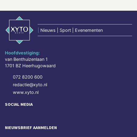
|
Nieuws | Sport | Evenementen
Hoofdvestiging:
van Benthuizenlaan 1
1701 BZ Heerhugowaard
072 8200 600
redactie@xyto.nl
www.xyto.nl
SOCIAL MEDIA
NIEUWSBRIEF AANMELDEN