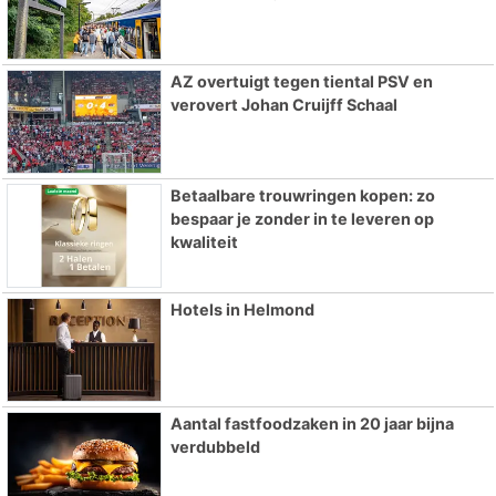
AZ overtuigt tegen tiental PSV en
verovert Johan Cruijff Schaal
Betaalbare trouwringen kopen: zo
bespaar je zonder in te leveren op
kwaliteit
Hotels in Helmond
Aantal fastfoodzaken in 20 jaar bijna
verdubbeld