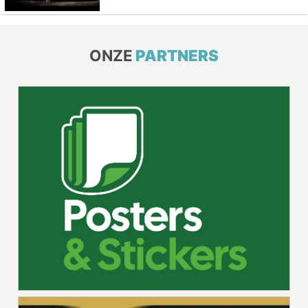
ONZE
PARTNERS