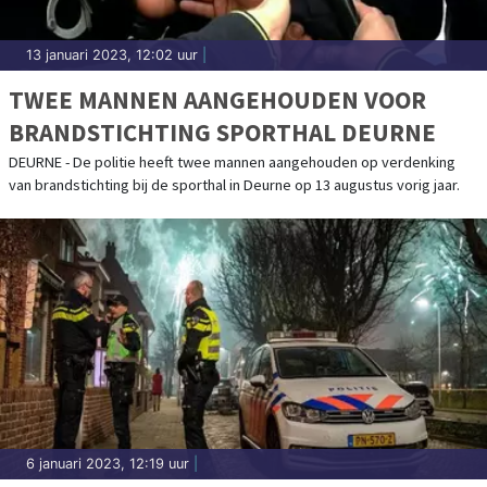
13 januari 2023, 12:02 uur
|
TWEE MANNEN AANGEHOUDEN VOOR
BRANDSTICHTING SPORTHAL DEURNE
DEURNE - De politie heeft twee mannen aangehouden op verdenking
van brandstichting bij de sporthal in Deurne op 13 augustus vorig jaar.
6 januari 2023, 12:19 uur
|