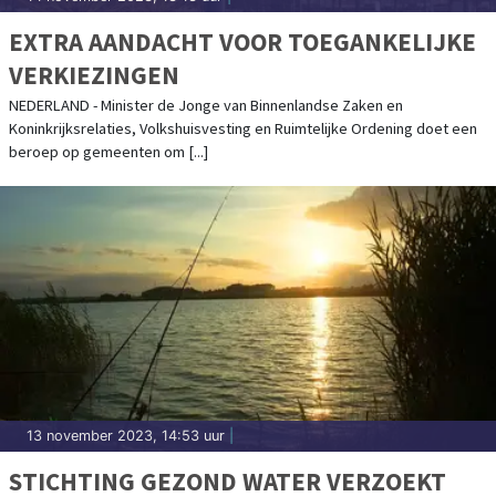
EXTRA AANDACHT VOOR TOEGANKELIJKE
VERKIEZINGEN
NEDERLAND - Minister de Jonge van Binnenlandse Zaken en
Koninkrijksrelaties, Volkshuisvesting en Ruimtelijke Ordening doet een
beroep op gemeenten om [...]
13 november 2023, 14:53 uur
|
STICHTING GEZOND WATER VERZOEKT