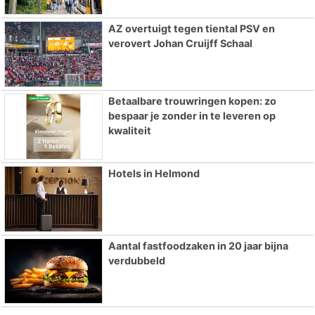
AZ overtuigt tegen tiental PSV en
verovert Johan Cruijff Schaal
Betaalbare trouwringen kopen: zo
bespaar je zonder in te leveren op
kwaliteit
Hotels in Helmond
Aantal fastfoodzaken in 20 jaar bijna
verdubbeld