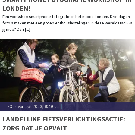
LONDEN!
Een workshop smartphone fotografie in het mooie Londen. Drie dagen
foto’s maken met een groep enthousiastelingen in deze wereldstad! Ga
jij mee? Dan [...]
23 november 2023, 6:49 uur
|
LANDELIJKE FIETSVERLICHTINGSACTIE:
ZORG DAT JE OPVALT