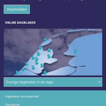
Aanmelden
ONLINE DAGBLADEN
Overige dagbladen in de regio
Algemene voorwaarden
Disclaimer