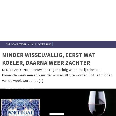
19 november 2023, 5:33 uur
|
MINDER WISSELVALLIG, EERST WAT
KOELER, DAARNA WEER ZACHTER
NEDERLAND - Na opnieuw een regenachtig weekend lijkt het de
komende week een stuk minder wisselvallig te worden. Tot het midden
van de week wordt het [...]