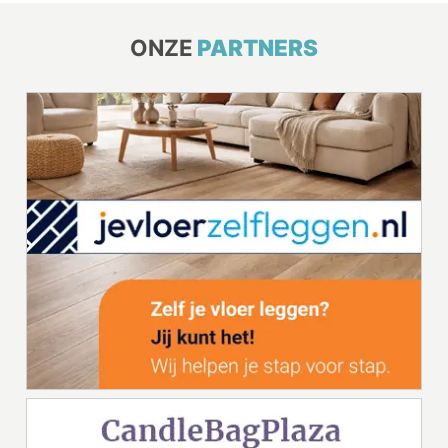
ONZE
PARTNERS