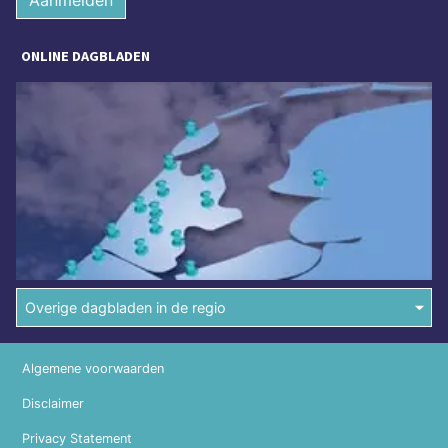
Aanmelden
ONLINE DAGBLADEN
Overige dagbladen in de regio
Algemene voorwaarden
Disclaimer
Privacy Statement