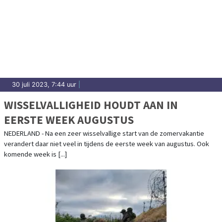
30 juli 2023, 7:44 uur
|
WISSELVALLIGHEID HOUDT AAN IN
EERSTE WEEK AUGUSTUS
NEDERLAND - Na een zeer wisselvallige start van de zomervakantie
verandert daar niet veel in tijdens de eerste week van augustus. Ook
komende week is [...]