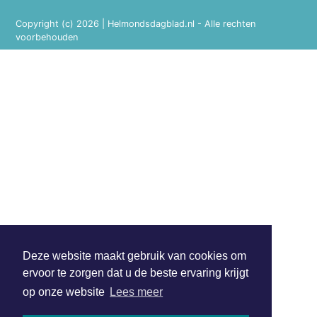
Copyright (c) 2026 | Helmondsdagblad.nl - Alle rechten
voorbehouden
Deze website maakt gebruik van cookies om
ervoor te zorgen dat u de beste ervaring krijgt
op onze website
Lees meer