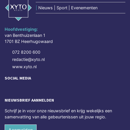
|
Nieuws | Sport | Evenementen
Hoofdvestiging:
van Benthuizenlaan 1
1701 BZ Heerhugowaard
072 8200 600
redactie@xyto.nl
www.xyto.nl
SOCIAL MEDIA
NIEUWSBRIEF AANMELDEN
Schrijf je in voor onze nieuwsbrief en krijg wekelijks een
samenvatting van alle gebeurtenissen uit jouw regio.