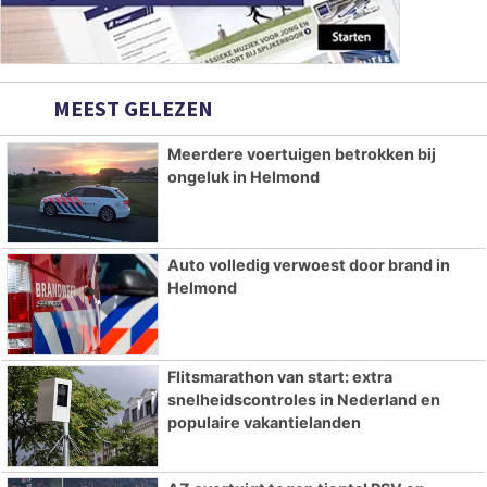
MEEST GELEZEN
Meerdere voertuigen betrokken bij
ongeluk in Helmond
Auto volledig verwoest door brand in
Helmond
Flitsmarathon van start: extra
snelheidscontroles in Nederland en
populaire vakantielanden