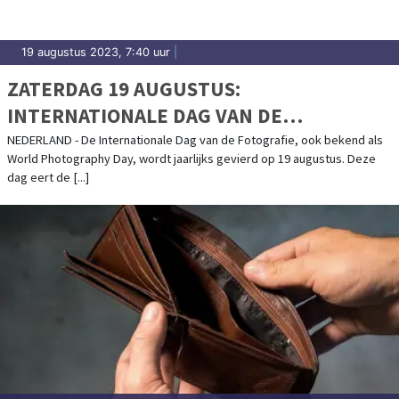
19 augustus 2023, 7:40 uur
|
ZATERDAG 19 AUGUSTUS:
INTERNATIONALE DAG VAN DE
FOTOGRAFIE
NEDERLAND - De Internationale Dag van de Fotografie, ook bekend als
World Photography Day, wordt jaarlijks gevierd op 19 augustus. Deze
dag eert de [...]