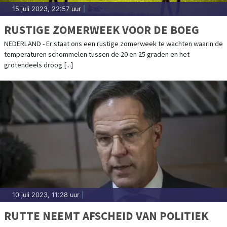
15 juli 2023, 22:57 uur
|
RUSTIGE ZOMERWEEK VOOR DE BOEG
NEDERLAND - Er staat ons een rustige zomerweek te wachten waarin de
temperaturen schommelen tussen de 20 en 25 graden en het
grotendeels droog [...]
10 juli 2023, 11:28 uur
|
RUTTE NEEMT AFSCHEID VAN POLITIEK