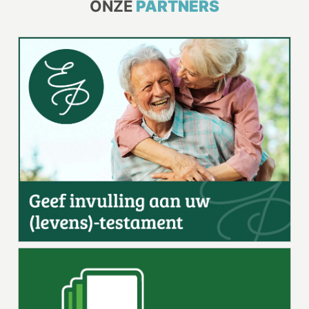
ONZE
PARTNERS