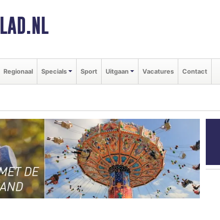
LAD.NL
Regionaal
Specials
Sport
Uitgaan
Vacatures
Contact