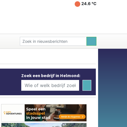
24.6 ℃
Zoek een bedrijf in Helmond: