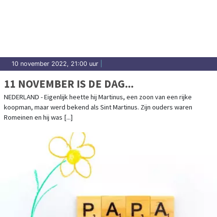
10 november 2022, 21:00 uur
|
11 NOVEMBER IS DE DAG...
NEDERLAND - Eigenlijk heette hij Martinus, een zoon van een rijke
koopman, maar werd bekend als Sint Martinus. Zijn ouders waren
Romeinen en hij was [...]