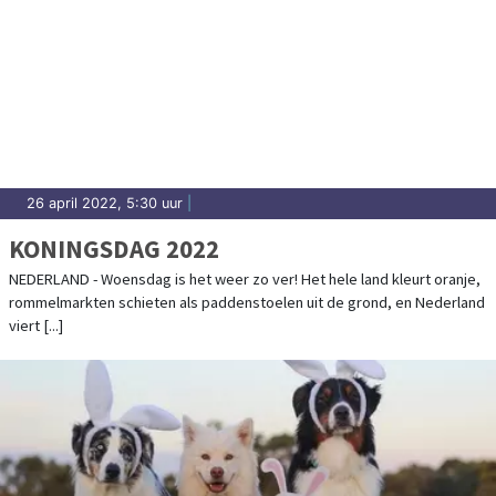
26 april 2022, 5:30 uur
|
KONINGSDAG 2022
NEDERLAND - Woensdag is het weer zo ver! Het hele land kleurt oranje,
rommelmarkten schieten als paddenstoelen uit de grond, en Nederland
viert [...]