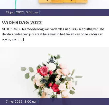
19 juni 2022, 0:08 uur
|
VADERDAG 2022
NEDERLAND - Na Moederdag kan Vaderdag natuurlijk niet uitblijven. De
derde zondag van juni staat helemaal in het teken van onze vaders en
opa’s, want [...]
7 mei 2022, 8:00 uur
|