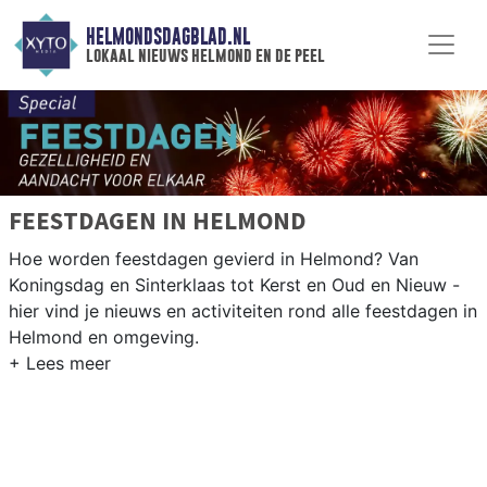
HELMONDSDAGBLAD.NL
lokaal nieuws helmond en de peel
FEESTDAGEN IN HELMOND
Hoe worden feestdagen gevierd in Helmond? Van
Koningsdag en Sinterklaas tot Kerst en Oud en Nieuw -
hier vind je nieuws en activiteiten rond alle feestdagen in
Helmond en omgeving.