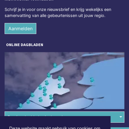
Schrijf je in voor onze nieuwsbrief en krijg wekelijks een
samenvatting van alle gebeurtenissen uit jouw regio.
Aanmelden
ONLINE DAGBLADEN
Overige dagbladen in de regio
Deze website maakt gebruik van cookies om