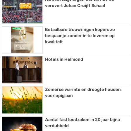
verovert Johan Cruijff Schaal
Betaalbare trouwringen kopen: zo
bespaar je zonder in te leveren op
kwaliteit
Hotels in Helmond
Zomerse warmte en droogte houden
voorlopig aan
Aantal fastfoodzaken in 20 jaar bijna
verdubbeld