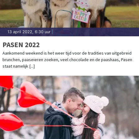
13 april 2022, 6:30 uur
|
PASEN 2022
Aankomend weekend is het weer tijd voor de tradities van uitgebreid
brunchen, paaseieren zoeken, veel chocolade en de paashaas, Pasen
staat namelijk [...]