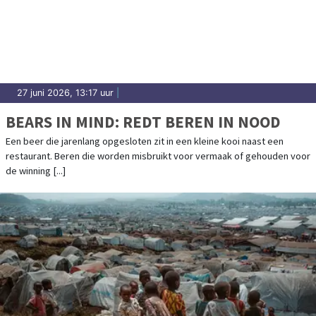
27 juni 2026, 13:17 uur
|
BEARS IN MIND: REDT BEREN IN NOOD
Een beer die jarenlang opgesloten zit in een kleine kooi naast een
restaurant. Beren die worden misbruikt voor vermaak of gehouden voor
de winning [...]