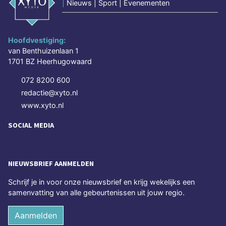
|
Nieuws | Sport | Evenementen
Hoofdvestiging:
van Benthuizenlaan 1
1701 BZ Heerhugowaard
072 8200 600
redactie@xyto.nl
www.xyto.nl
SOCIAL MEDIA
NIEUWSBRIEF AANMELDEN
Schrijf je in voor onze nieuwsbrief en krijg wekelijks een
samenvatting van alle gebeurtenissen uit jouw regio.
Aanmelden