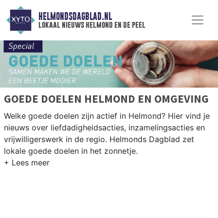
HELMONDSDAGBLAD.NL
lokaal nieuws helmond en de peel
GOEDE DOELEN HELMOND EN OMGEVING
Welke goede doelen zijn actief in Helmond? Hier vind je
nieuws over liefdadigheidsacties, inzamelingsacties en
vrijwilligerswerk in de regio. Helmonds Dagblad zet
lokale goede doelen in het zonnetje.