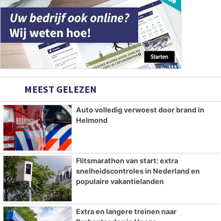
MEEST GELEZEN
Auto volledig verwoest door brand in
Helmond
Flitsmarathon van start: extra
snelheidscontroles in Nederland en
populaire vakantielanden
Extra en langere treinen naar