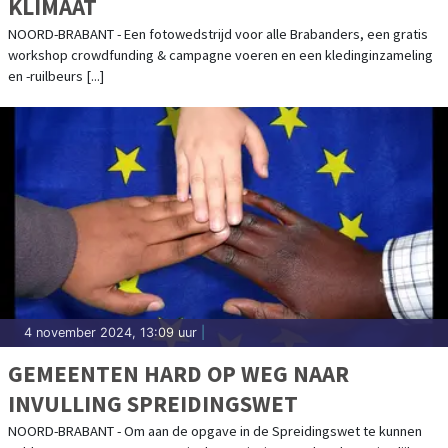
KLIMAAT
NOORD-BRABANT - Een fotowedstrijd voor alle Brabanders, een gratis
workshop crowdfunding & campagne voeren en een kledinginzameling
en -ruilbeurs [...]
4 november 2024, 13:09 uur
|
GEMEENTEN HARD OP WEG NAAR
INVULLING SPREIDINGSWET
NOORD-BRABANT - Om aan de opgave in de Spreidingswet te kunnen