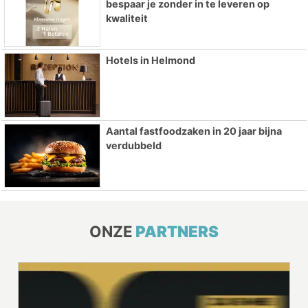
bespaar je zonder in te leveren op
kwaliteit
Hotels in Helmond
Aantal fastfoodzaken in 20 jaar bijna
verdubbeld
ONZE
PARTNERS