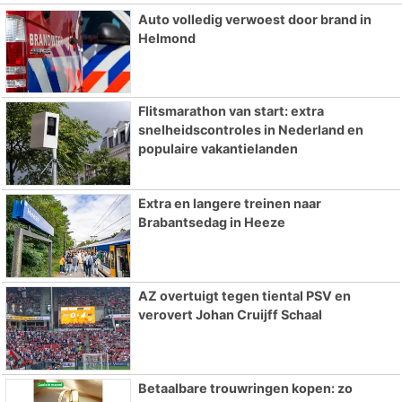
Auto volledig verwoest door brand in
Helmond
Flitsmarathon van start: extra
snelheidscontroles in Nederland en
populaire vakantielanden
Extra en langere treinen naar
Brabantsedag in Heeze
AZ overtuigt tegen tiental PSV en
verovert Johan Cruijff Schaal
Betaalbare trouwringen kopen: zo