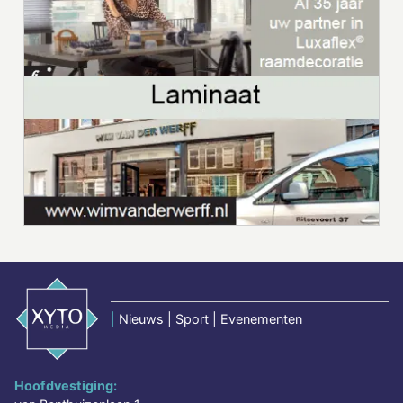
|
Nieuws | Sport | Evenementen
Hoofdvestiging: