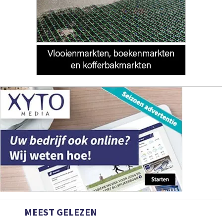
MEEST GELEZEN