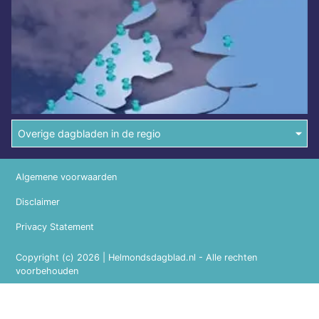
Overige dagbladen in de regio
Algemene voorwaarden
Disclaimer
Privacy Statement
Copyright (c) 2026 | Helmondsdagblad.nl - Alle rechten
voorbehouden