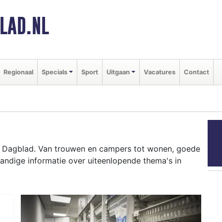
LAD.NL
Regionaal
Specials
Sport
Uitgaan
Vacatures
Contact
s Dagblad. Van trouwen en campers tot wonen, goede
andige informatie over uiteenlopende thema's in