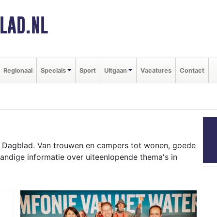
LAD.NL
Regionaal
Specials
Sport
Uitgaan
Vacatures
Contact
s Dagblad. Van trouwen en campers tot wonen, goede
andige informatie over uiteenlopende thema's in