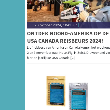
23 oktober 2024, 11:41 uur
|
ONTDEK NOORD-AMERIKA OP DE
USA CANADA REISBEURS 2024!
Liefhebbers van Amerika en Canada komen het weeken
2 en 3 november naar Hotel Figi in Zeist. Dit weekend vi
hier de jaarlijkse USA Canada [...]