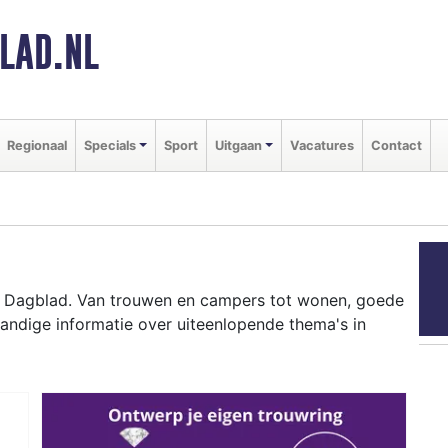
LAD.NL
Regionaal
Specials
Sport
Uitgaan
Vacatures
Contact
s Dagblad. Van trouwen en campers tot wonen, goede
andige informatie over uiteenlopende thema's in