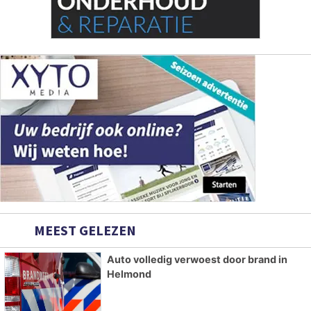
MEEST GELEZEN
Auto volledig verwoest door brand in
Helmond