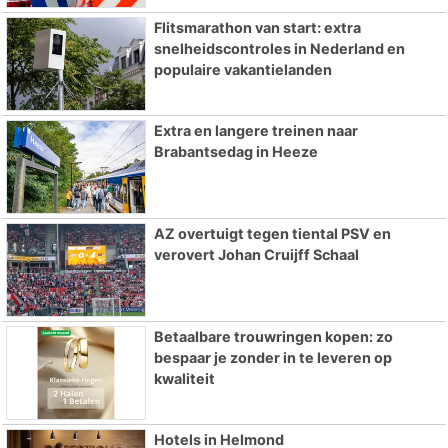
Flitsmarathon van start: extra
snelheidscontroles in Nederland en
populaire vakantielanden
Extra en langere treinen naar
Brabantsedag in Heeze
AZ overtuigt tegen tiental PSV en
verovert Johan Cruijff Schaal
Betaalbare trouwringen kopen: zo
bespaar je zonder in te leveren op
kwaliteit
Hotels in Helmond