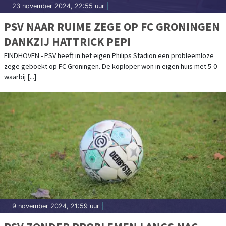
23 november 2024, 22:55 uur
|
PSV NAAR RUIME ZEGE OP FC GRONINGEN
DANKZIJ HATTRICK PEPI
EINDHOVEN - PSV heeft in het eigen Philips Stadion een probleemloze
zege geboekt op FC Groningen. De koploper won in eigen huis met 5-0
waarbij [...]
9 november 2024, 21:59 uur
|