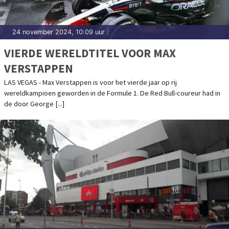
24 november 2024, 10:09 uur
|
VIERDE WERELDTITEL VOOR MAX
VERSTAPPEN
LAS VEGAS - Max Verstappen is voor het vierde jaar op rij
wereldkampioen geworden in de Formule 1. De Red Bull-coureur had in
de door George [...]