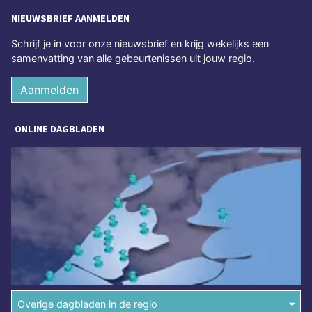
NIEUWSBRIEF AANMELDEN
Schrijf je in voor onze nieuwsbrief en krijg wekelijks een
samenvatting van alle gebeurtenissen uit jouw regio.
Aanmelden
ONLINE DAGBLADEN
Overige dagbladen in de regio