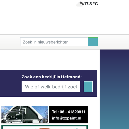
17.8 ℃
Zoek een bedrijf in Helmond: