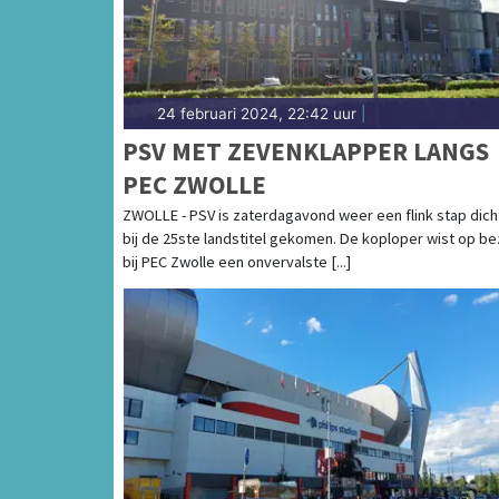
24 februari 2024, 22:42 uur
|
PSV MET ZEVENKLAPPER LANGS
PEC ZWOLLE
ZWOLLE - PSV is zaterdagavond weer een flink stap dich
bij de 25ste landstitel gekomen. De koploper wist op b
bij PEC Zwolle een onvervalste [...]