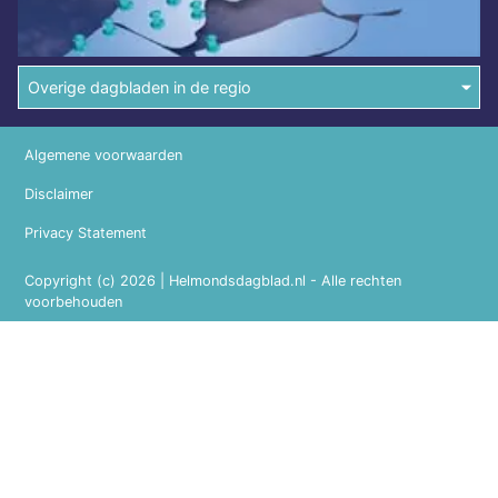
Overige dagbladen in de regio
Algemene voorwaarden
Disclaimer
Privacy Statement
Copyright (c) 2026 | Helmondsdagblad.nl - Alle rechten
voorbehouden