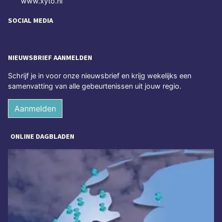
www.xyto.nl
SOCIAL MEDIA
NIEUWSBRIEF AANMELDEN
Schrijf je in voor onze nieuwsbrief en krijg wekelijks een
samenvatting van alle gebeurtenissen uit jouw regio.
Aanmelden
ONLINE DAGBLADEN