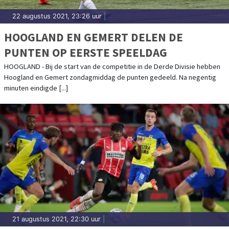
22 augustus 2021, 23:26 uur
|
HOOGLAND EN GEMERT DELEN DE
PUNTEN OP EERSTE SPEELDAG
HOOGLAND - Bij de start van de competitie in de Derde Divisie hebben
Hoogland en Gemert zondagmiddag de punten gedeeld. Na negentig
minuten eindigde [...]
21 augustus 2021, 22:30 uur
|