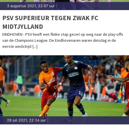
3 augustus 2021, 22:07 uur
|
PSV SUPERIEUR TEGEN ZWAK FC
MIDTJYLLAND
EINDHOVEN - PSV heeft een flinke stap gezet op weg naar de play-offs
van de Champions League. De Eindhovenaren waren dinsdag in de
eerste wedstrijd [...]
28 juli 2021, 22:34 uur
|