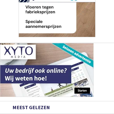
MEEST GELEZEN