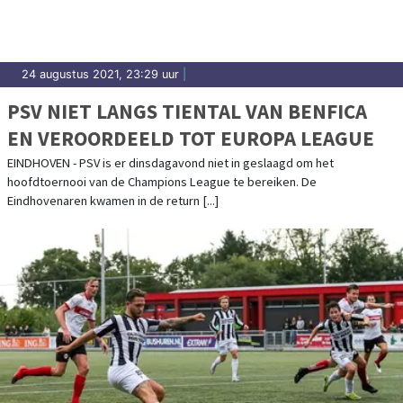
24 augustus 2021, 23:29 uur
|
PSV NIET LANGS TIENTAL VAN BENFICA
EN VEROORDEELD TOT EUROPA LEAGUE
EINDHOVEN - PSV is er dinsdagavond niet in geslaagd om het
hoofdtoernooi van de Champions League te bereiken. De
Eindhovenaren kwamen in de return [...]