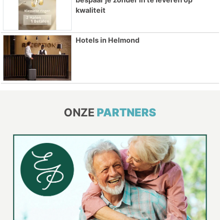
kwaliteit
Hotels in Helmond
ONZE
PARTNERS