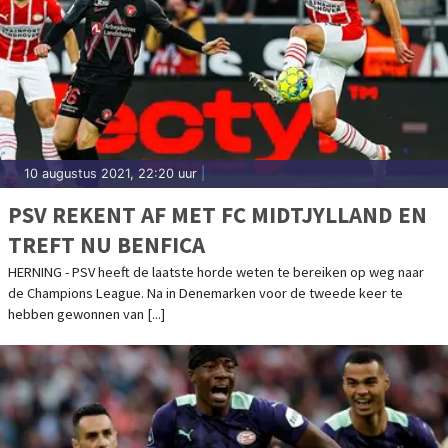
10 augustus 2021, 22:20 uur
|
PSV REKENT AF MET FC MIDTJYLLAND EN
TREFT NU BENFICA
HERNING - PSV heeft de laatste horde weten te bereiken op weg naar
de Champions League. Na in Denemarken voor de tweede keer te
hebben gewonnen van [...]