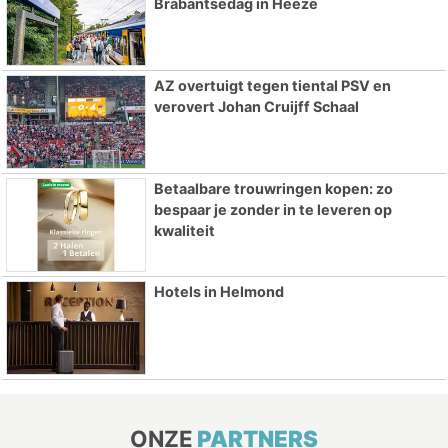
Brabantsedag in Heeze
AZ overtuigt tegen tiental PSV en
verovert Johan Cruijff Schaal
Betaalbare trouwringen kopen: zo
bespaar je zonder in te leveren op
kwaliteit
Hotels in Helmond
ONZE
PARTNERS