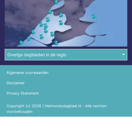
Overige dagbladen in de regio
Algemene voorwaarden
Disclaimer
Privacy Statement
Copyright (c) 2026 | Helmondsdagblad.nl - Alle rechten
voorbehouden