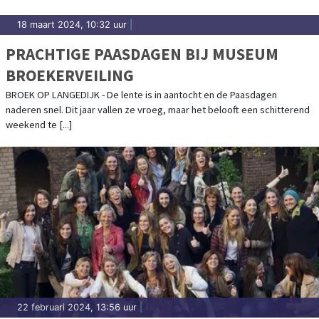
18 maart 2024, 10:32 uur
|
PRACHTIGE PAASDAGEN BIJ MUSEUM
BROEKERVEILING
BROEK OP LANGEDIJK - De lente is in aantocht en de Paasdagen
naderen snel. Dit jaar vallen ze vroeg, maar het belooft een schitterend
weekend te [...]
22 februari 2024, 13:56 uur
|