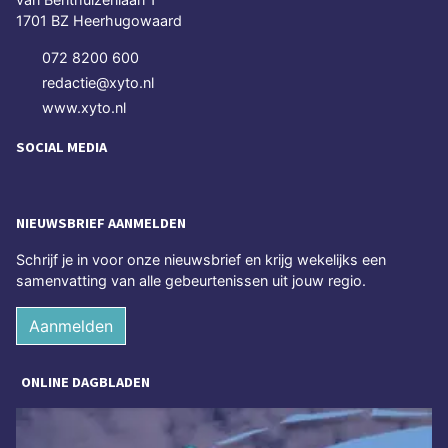
1701 BZ Heerhugowaard
072 8200 600
redactie@xyto.nl
www.xyto.nl
SOCIAL MEDIA
NIEUWSBRIEF AANMELDEN
Schrijf je in voor onze nieuwsbrief en krijg wekelijks een
samenvatting van alle gebeurtenissen uit jouw regio.
Aanmelden
ONLINE DAGBLADEN