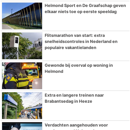
Helmond Sport en De Graafschap geven
elkaar niets toe op eerste speeldag
Flitsmarathon van start: extra
snelheidscontroles in Nederland en
populaire vakantielanden
Gewonde bij overval op woning in
Helmond
Extra en langere treinen naar
Brabantsedag in Heeze
Verdachten aangehouden voor