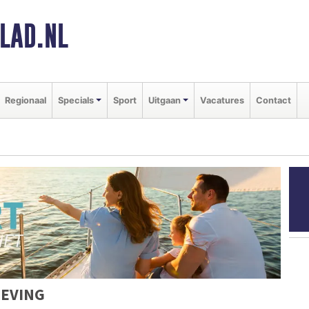
LAD.NL
Regionaal
Specials
Sport
Uitgaan
Vacatures
Contact
EVING