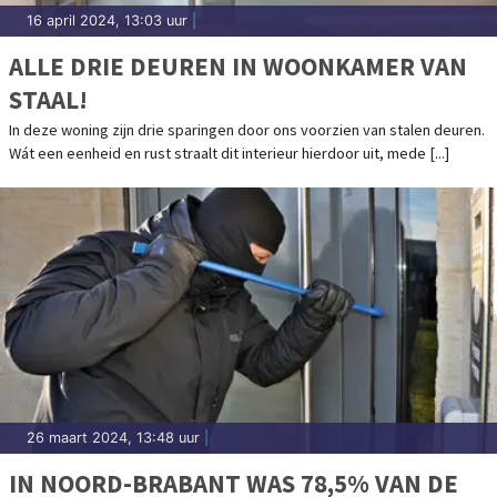
16 april 2024, 13:03 uur
|
ALLE DRIE DEUREN IN WOONKAMER VAN
STAAL!
In deze woning zijn drie sparingen door ons voorzien van stalen deuren.
Wát een eenheid en rust straalt dit interieur hierdoor uit, mede [...]
26 maart 2024, 13:48 uur
|
IN NOORD-BRABANT WAS 78,5% VAN DE