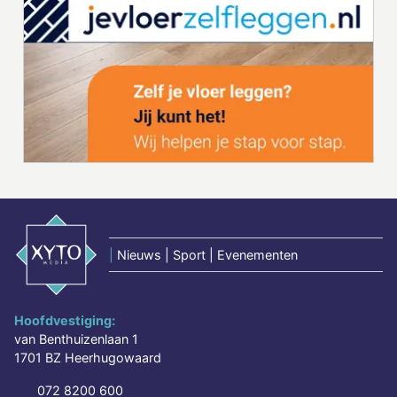
|
Nieuws | Sport | Evenementen
Hoofdvestiging:
van Benthuizenlaan 1
1701 BZ Heerhugowaard
072 8200 600