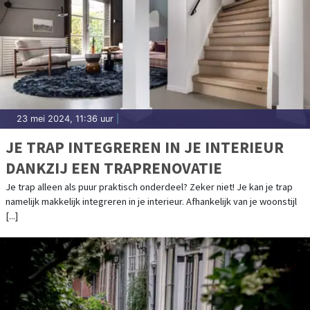
23 mei 2024, 11:36 uur
|
JE TRAP INTEGREREN IN JE INTERIEUR
DANKZIJ EEN TRAPRENOVATIE
Je trap alleen als puur praktisch onderdeel? Zeker niet! Je kan je trap
namelijk makkelijk integreren in je interieur. Afhankelijk van je woonstijl
[...]