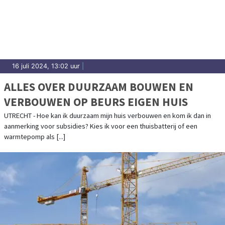
16 juli 2024, 13:02 uur
|
ALLES OVER DUURZAAM BOUWEN EN
VERBOUWEN OP BEURS EIGEN HUIS
UTRECHT - Hoe kan ik duurzaam mijn huis verbouwen en kom ik dan in
aanmerking voor subsidies? Kies ik voor een thuisbatterij of een
warmtepomp als [...]