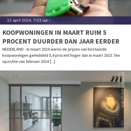
22 april 2024, 7:03 uur
|
KOOPWONINGEN IN MAART RUIM 5
PROCENT DUURDER DAN JAAR EERDER
NEDERLAND - In maart 2024 waren de prijzen van bestaande
koopwoningen gemiddeld 5,4 procent hoger dan in maart 2023. Ten
opzichte van februari 2024 [...]