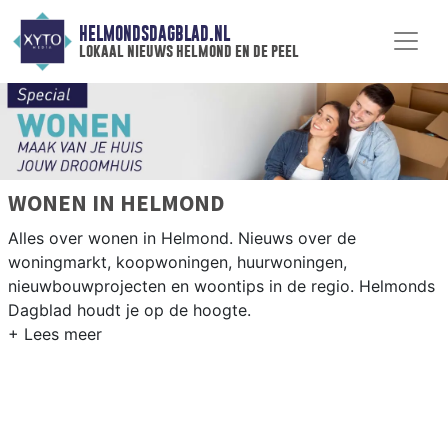
HELMONDSDAGBLAD.NL
lokaal nieuws helmond en de peel
WONEN IN HELMOND
Alles over wonen in Helmond. Nieuws over de
woningmarkt, koopwoningen, huurwoningen,
nieuwbouwprojecten en woontips in de regio. Helmonds
Dagblad houdt je op de hoogte.