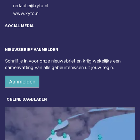
redactie@xyto.nl
www.xyto.nl
SOCIAL MEDIA
NIEUWSBRIEF AANMELDEN
Schrijf je in voor onze nieuwsbrief en krijg wekelijks een
samenvatting van alle gebeurtenissen uit jouw regio.
Aanmelden
ONLINE DAGBLADEN