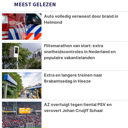
MEEST GELEZEN
Auto volledig verwoest door brand in
Helmond
Flitsmarathon van start: extra
snelheidscontroles in Nederland en
populaire vakantielanden
Extra en langere treinen naar
Brabantsedag in Heeze
AZ overtuigt tegen tiental PSV en
verovert Johan Cruijff Schaal