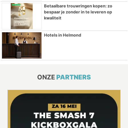
Betaalbare trouwringen kopen: zo
bespaar je zonder in te leveren op
kwaliteit
Hotels in Helmond
ONZE
PARTNERS