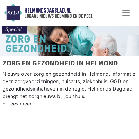
HELMONDSDAGBLAD.NL
lokaal nieuws helmond en de peel
ZORG EN GEZONDHEID IN HELMOND
Nieuws over zorg en gezondheid in Helmond. Informatie
over zorgvoorzieningen, huisarts, ziekenhuis, GGD en
gezondheidsinitiatieven in de regio. Helmonds Dagblad
brengt het zorgnieuws bij jou thuis.