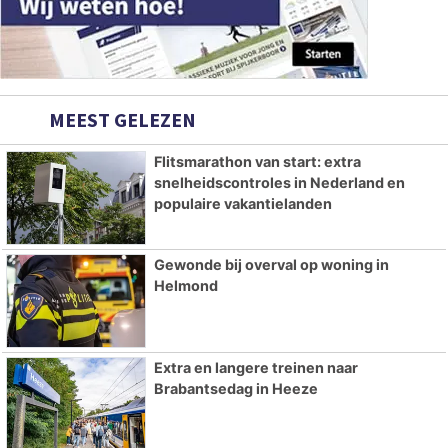
MEEST GELEZEN
Flitsmarathon van start: extra
snelheidscontroles in Nederland en
populaire vakantielanden
Gewonde bij overval op woning in
Helmond
Extra en langere treinen naar
Brabantsedag in Heeze