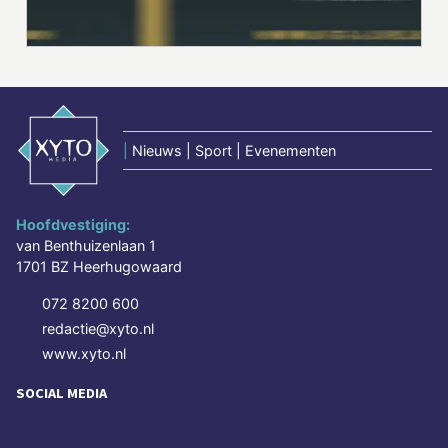
|
Nieuws | Sport | Evenementen
Hoofdvestiging:
van Benthuizenlaan 1
1701 BZ Heerhugowaard
072 8200 600
redactie@xyto.nl
www.xyto.nl
SOCIAL MEDIA