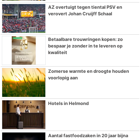
AZ overtuigt tegen tiental PSV en
verovert Johan Cruijff Schaal
Betaalbare trouwringen kopen: zo
bespaar je zonder in te leveren op
kwaliteit
Zomerse warmte en droogte houden
voorlopig aan
Hotels in Helmond
Aantal fastfoodzaken in 20 jaar bijna