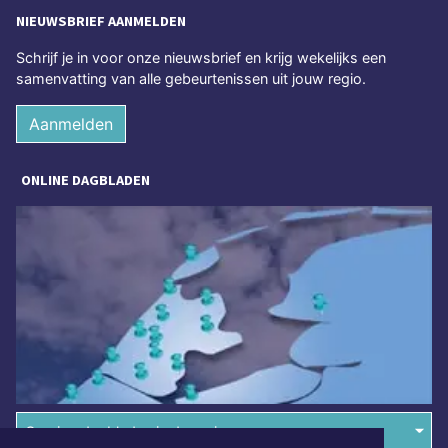
NIEUWSBRIEF AANMELDEN
Schrijf je in voor onze nieuwsbrief en krijg wekelijks een
samenvatting van alle gebeurtenissen uit jouw regio.
Aanmelden
ONLINE DAGBLADEN
Overige dagbladen in de regio