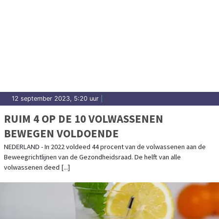
12 september 2023, 5:20 uur
|
RUIM 4 OP DE 10 VOLWASSENEN
BEWEGEN VOLDOENDE
NEDERLAND - In 2022 voldeed 44 procent van de volwassenen aan de
Beweegrichtlijnen van de Gezondheidsraad. De helft van alle
volwassenen deed [...]