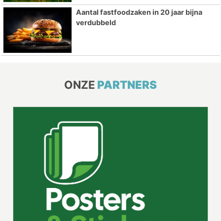
Aantal fastfoodzaken in 20 jaar bijna
verdubbeld
ONZE
PARTNERS