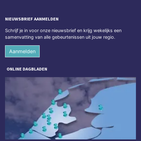
NIEUWSBRIEF AANMELDEN
Schrijf je in voor onze nieuwsbrief en krijg wekelijks een
samenvatting van alle gebeurtenissen uit jouw regio.
Aanmelden
ONLINE DAGBLADEN