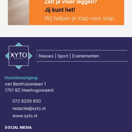
|
Nieuws | Sport | Evenementen
Hoofdvestiging:
van Benthuizenlaan 1
1701 BZ Heerhugowaard
072 8200 600
redactie@xyto.nl
www.xyto.nl
SOCIAL MEDIA