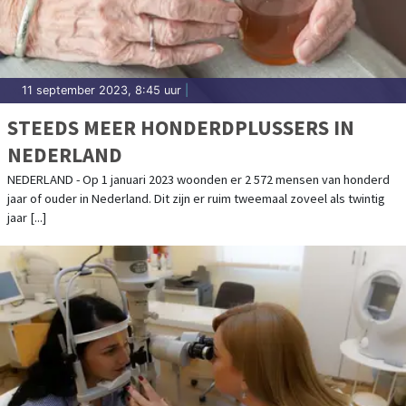
11 september 2023, 8:45 uur
|
STEEDS MEER HONDERDPLUSSERS IN
NEDERLAND
NEDERLAND - Op 1 januari 2023 woonden er 2 572 mensen van honderd
jaar of ouder in Nederland. Dit zijn er ruim tweemaal zoveel als twintig
jaar [...]