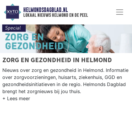
HELMONDSDAGBLAD.NL
lokaal nieuws helmond en de peel
ZORG EN GEZONDHEID IN HELMOND
Nieuws over zorg en gezondheid in Helmond. Informatie
over zorgvoorzieningen, huisarts, ziekenhuis, GGD en
gezondheidsinitiatieven in de regio. Helmonds Dagblad
brengt het zorgnieuws bij jou thuis.