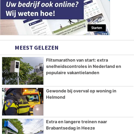
MEEST GELEZEN
Flitsmarathon van start: extra
snelheidscontroles in Nederland en
populaire vakantielanden
Gewonde bij overval op woning in
Helmond
Extra en langere treinen naar
Brabantsedag in Heeze