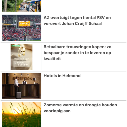
AZ overtuigt tegen tiental PSV en
verovert Johan Cruijff Schaal
Betaalbare trouwringen kopen: zo
bespaar je zonder in te leveren op
kwaliteit
Hotels in Helmond
Zomerse warmte en droogte houden
voorlopig aan