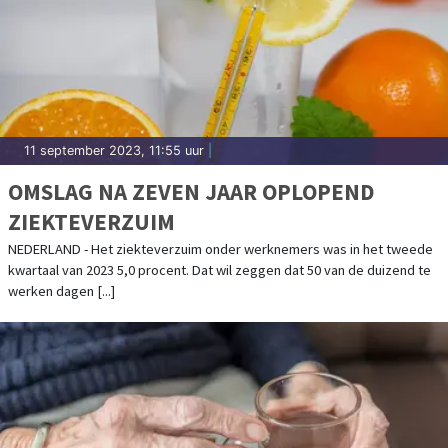
11 september 2023, 11:55 uur
|
OMSLAG NA ZEVEN JAAR OPLOPEND
ZIEKTEVERZUIM
NEDERLAND - Het ziekteverzuim onder werknemers was in het tweede
kwartaal van 2023 5,0 procent. Dat wil zeggen dat 50 van de duizend te
werken dagen [...]