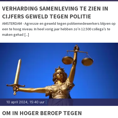
VERHARDING SAMENLEVING TE ZIEN IN
CIJFERS GEWELD TEGEN POLITIE
AMSTERDAM - Agressie en geweld tegen politiemedewerkers blijven op
een te hoog niveau. In heel vorig jaar hebben zo’n 12.500 collega’s te
maken gehad [...]
10 april 2024, 15:40 uur
|
OM IN HOGER BEROEP TEGEN