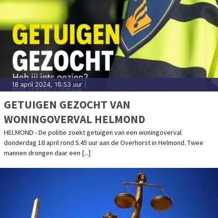
18 april 2024, 16:53 uur
|
GETUIGEN GEZOCHT VAN
WONINGOVERVAL HELMOND
HELMOND - De politie zoekt getuigen van een woningoverval
donderdag 18 april rond 5.45 uur aan de Overhorst in Helmond. Twee
mannen drongen daar een [...]