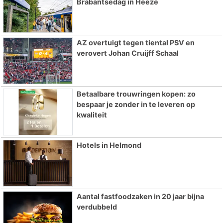
Brabantsedag in Heeze
AZ overtuigt tegen tiental PSV en
verovert Johan Cruijff Schaal
Betaalbare trouwringen kopen: zo
bespaar je zonder in te leveren op
kwaliteit
Hotels in Helmond
Aantal fastfoodzaken in 20 jaar bijna
verdubbeld