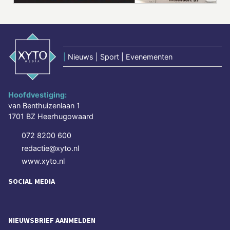
|
Nieuws | Sport | Evenementen
Hoofdvestiging:
van Benthuizenlaan 1
1701 BZ Heerhugowaard
072 8200 600
redactie@xyto.nl
www.xyto.nl
SOCIAL MEDIA
NIEUWSBRIEF AANMELDEN