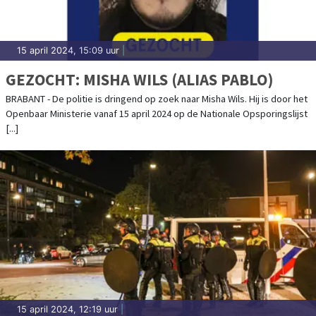
15 april 2024, 15:09 uur
|
GEZOCHT: MISHA WILS (ALIAS PABLO)
BRABANT - De politie is dringend op zoek naar Misha Wils. Hij is door het
Openbaar Ministerie vanaf 15 april 2024 op de Nationale Opsporingslijst
[...]
15 april 2024, 12:19 uur
|