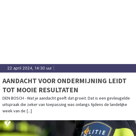
22 april 2024, 14:30 uur
|
AANDACHT VOOR ONDERMIJNING LEIDT
TOT MOOIE RESULTATEN
DEN BOSCH - Wat je aandacht geeft dat groeit. Dat is een gevleugelde
uitspraak die zeker van toepassing was onlangs tijdens de landelijke
week van de [...]