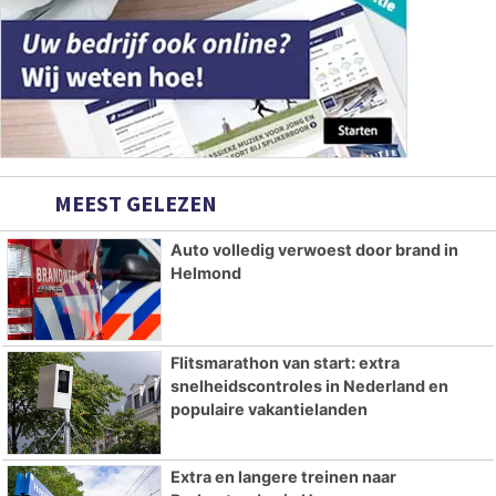
MEEST GELEZEN
Auto volledig verwoest door brand in
Helmond
Flitsmarathon van start: extra
snelheidscontroles in Nederland en
populaire vakantielanden
Extra en langere treinen naar