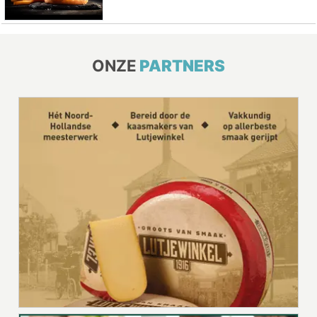
ONZE
PARTNERS