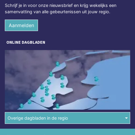
Schrijf je in voor onze nieuwsbrief en krijg wekelijks een
samenvatting van alle gebeurtenissen uit jouw regio.
Aanmelden
ONLINE DAGBLADEN
Overige dagbladen in de regio