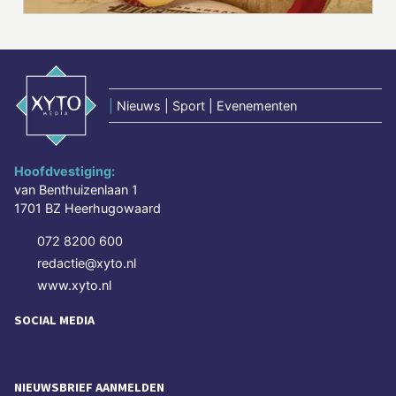
|
Nieuws | Sport | Evenementen
Hoofdvestiging:
van Benthuizenlaan 1
1701 BZ Heerhugowaard
072 8200 600
redactie@xyto.nl
www.xyto.nl
SOCIAL MEDIA
NIEUWSBRIEF AANMELDEN