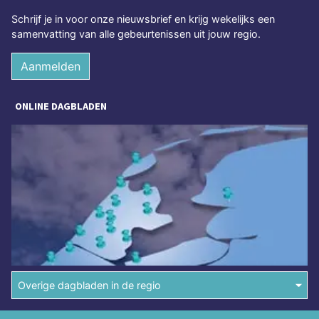
Schrijf je in voor onze nieuwsbrief en krijg wekelijks een
samenvatting van alle gebeurtenissen uit jouw regio.
Aanmelden
ONLINE DAGBLADEN
Overige dagbladen in de regio