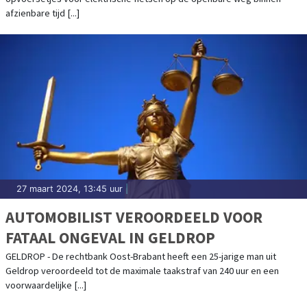
afzienbare tijd [...]
27 maart 2024, 13:45 uur
|
AUTOMOBILIST VEROORDEELD VOOR
FATAAL ONGEVAL IN GELDROP
GELDROP - De rechtbank Oost-Brabant heeft een 25-jarige man uit
Geldrop veroordeeld tot de maximale taakstraf van 240 uur en een
voorwaardelijke [...]