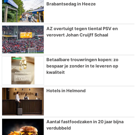
Brabantsedag in Heeze
AZ overtuigt tegen tiental PSV en
verovert Johan Cruijff Schaal
Betaalbare trouwringen kopen: zo
bespaar je zonder in te leveren op
kwaliteit
Hotels in Helmond
Aantal fastfoodzaken in 20 jaar bijna
verdubbeld