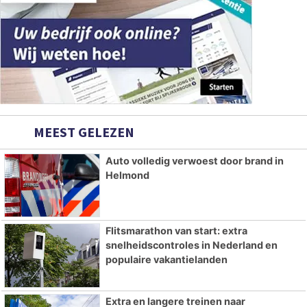
MEEST GELEZEN
Auto volledig verwoest door brand in
Helmond
Flitsmarathon van start: extra
snelheidscontroles in Nederland en
populaire vakantielanden
Extra en langere treinen naar