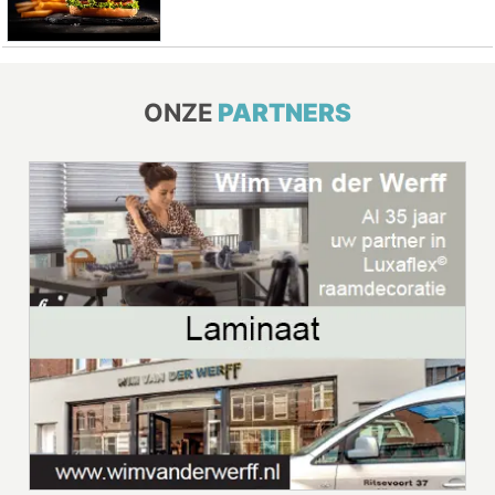
ONZE
PARTNERS