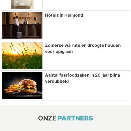
Hotels in Helmond
Zomerse warmte en droogte houden
voorlopig aan
Aantal fastfoodzaken in 20 jaar bijna
verdubbeld
ONZE
PARTNERS