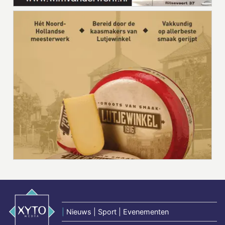
|
Nieuws | Sport | Evenementen