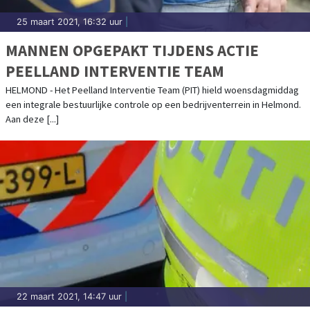
25 maart 2021, 16:32 uur
|
MANNEN OPGEPAKT TIJDENS ACTIE
PEELLAND INTERVENTIE TEAM
HELMOND - Het Peelland Interventie Team (PIT) hield woensdagmiddag
een integrale bestuurlijke controle op een bedrijventerrein in Helmond.
Aan deze [...]
22 maart 2021, 14:47 uur
|