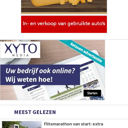
MEEST GELEZEN
Flitsmarathon van start: extra