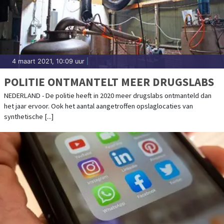
4 maart 2021, 10:09 uur
|
POLITIE ONTMANTELT MEER DRUGSLABS
NEDERLAND - De politie heeft in 2020 meer drugslabs ontmanteld dan
het jaar ervoor. Ook het aantal aangetroffen opslaglocaties van
synthetische [...]