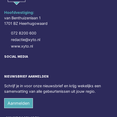
Hoofdvestiging:
van Benthuizenlaan 1
1701 BZ Heerhugowaard
072 8200 600
redactie@xyto.nl
www.xyto.nl
SOCIAL MEDIA
NIEUWSBRIEF AANMELDEN
Schrijf je in voor onze nieuwsbrief en krijg wekelijks een
samenvatting van alle gebeurtenissen uit jouw regio.
Aanmelden