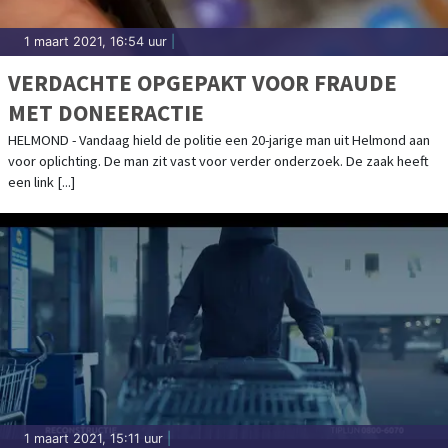
1 maart 2021, 16:54 uur
|
VERDACHTE OPGEPAKT VOOR FRAUDE
MET DONEERACTIE
HELMOND - Vandaag hield de politie een 20-jarige man uit Helmond aan
voor oplichting. De man zit vast voor verder onderzoek. De zaak heeft
een link [...]
1 maart 2021, 15:11 uur
|