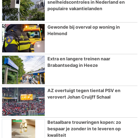
snelheidscontroles in Nederland en
populaire vakantielanden
Gewonde bij overval op woning in
Helmond
Extra en langere treinen naar
Brabantsedag in Heeze
AZ overtuigt tegen tiental PSV en
verovert Johan Cruijff Schaal
Betaalbare trouwringen kopen: zo
bespaar je zonder in te leveren op
kwaliteit