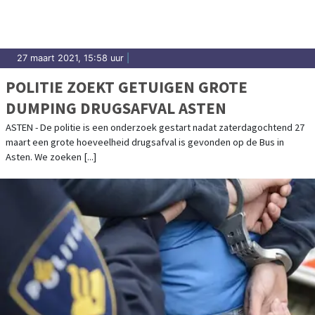
27 maart 2021, 15:58 uur
|
POLITIE ZOEKT GETUIGEN GROTE
DUMPING DRUGSAFVAL ASTEN
ASTEN - De politie is een onderzoek gestart nadat zaterdagochtend 27
maart een grote hoeveelheid drugsafval is gevonden op de Bus in
Asten. We zoeken [...]