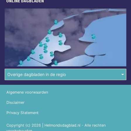
ONLINE DAGBLADEN
Overige dagbladen in de regio
Algemene voorwaarden
Disclaimer
Privacy Statement
Copyright (c) 2026 | Helmondsdagblad.nl - Alle rechten
voorbehouden