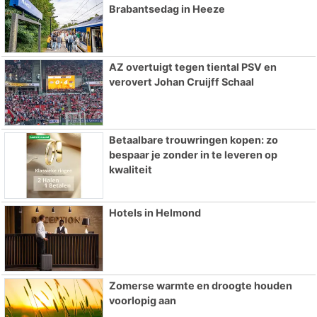
Brabantsedag in Heeze
AZ overtuigt tegen tiental PSV en
verovert Johan Cruijff Schaal
Betaalbare trouwringen kopen: zo
bespaar je zonder in te leveren op
kwaliteit
Hotels in Helmond
Zomerse warmte en droogte houden
voorlopig aan