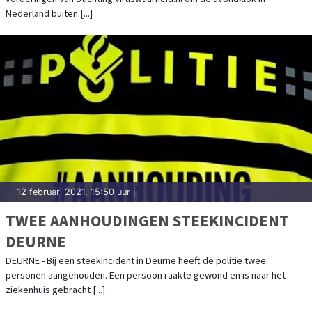
Nederland buiten [...]
12 februari 2021, 15:50 uur
|
TWEE AANHOUDINGEN STEEKINCIDENT
DEURNE
DEURNE - Bij een steekincident in Deurne heeft de politie twee
personen aangehouden. Een persoon raakte gewond en is naar het
ziekenhuis gebracht [...]