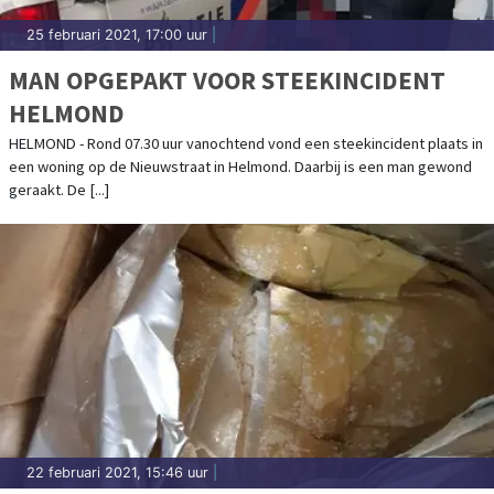
25 februari 2021, 17:00 uur
|
MAN OPGEPAKT VOOR STEEKINCIDENT
HELMOND
HELMOND - Rond 07.30 uur vanochtend vond een steekincident plaats in
een woning op de Nieuwstraat in Helmond. Daarbij is een man gewond
geraakt. De [...]
22 februari 2021, 15:46 uur
|