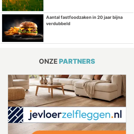
Aantal fastfoodzaken in 20 jaar bijna
verdubbeld
ONZE
PARTNERS