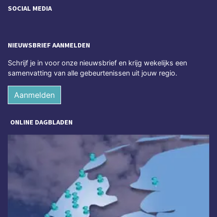
SOCIAL MEDIA
NIEUWSBRIEF AANMELDEN
Schrijf je in voor onze nieuwsbrief en krijg wekelijks een
samenvatting van alle gebeurtenissen uit jouw regio.
Aanmelden
ONLINE DAGBLADEN