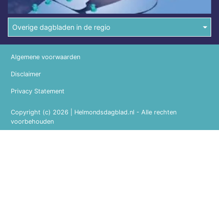
Overige dagbladen in de regio
Algemene voorwaarden
Disclaimer
Privacy Statement
Copyright (c) 2026 | Helmondsdagblad.nl - Alle rechten
voorbehouden