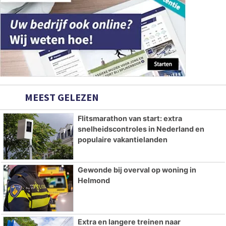
MEEST GELEZEN
Flitsmarathon van start: extra
snelheidscontroles in Nederland en
populaire vakantielanden
Gewonde bij overval op woning in
Helmond
Extra en langere treinen naar