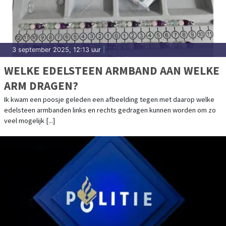
3 september 2025, 12:13 uur
|
WELKE EDELSTEEN ARMBAND AAN WELKE
ARM DRAGEN?
Ik kwam een poosje geleden een afbeelding tegen met daarop welke
edelsteen armbanden links en rechts gedragen kunnen worden om zo
veel mogelijk [...]