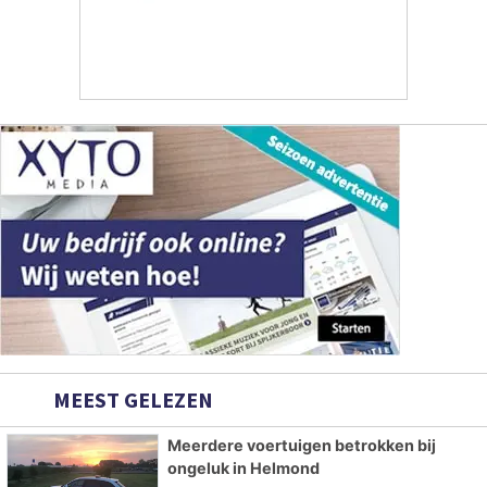
MEEST GELEZEN
Meerdere voertuigen betrokken bij
ongeluk in Helmond