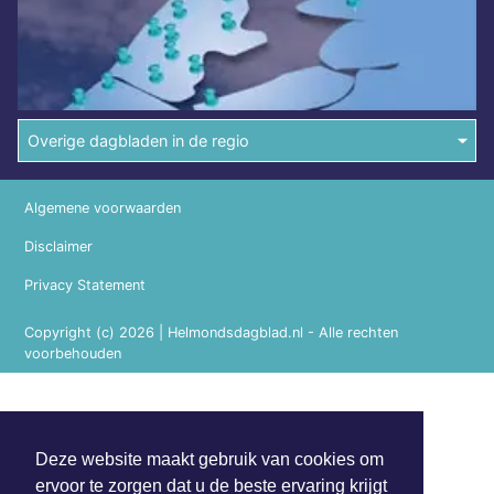
Overige dagbladen in de regio
Algemene voorwaarden
Disclaimer
Privacy Statement
Copyright (c) 2026 | Helmondsdagblad.nl - Alle rechten
voorbehouden
Deze website maakt gebruik van cookies om
ervoor te zorgen dat u de beste ervaring krijgt