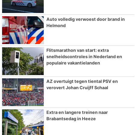
Auto volledig verwoest door brand in
Helmond
Flitsmarathon van start: extra
snelheidscontroles in Nederland en
populaire vakantielanden
AZ overtuigt tegen tiental PSV en
verovert Johan Cruijff Schaal
Extra en langere treinen naar
Brabantsedag in Heeze