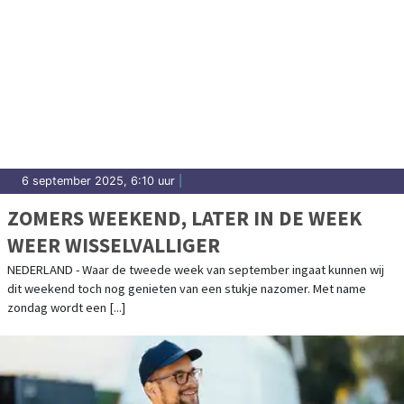
6 september 2025, 6:10 uur
|
ZOMERS WEEKEND, LATER IN DE WEEK
WEER WISSELVALLIGER
NEDERLAND - Waar de tweede week van september ingaat kunnen wij
dit weekend toch nog genieten van een stukje nazomer. Met name
zondag wordt een [...]