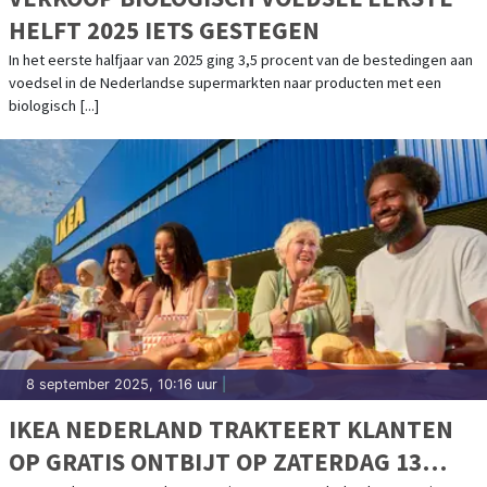
HELFT 2025 IETS GESTEGEN
In het eerste halfjaar van 2025 ging 3,5 procent van de bestedingen aan
voedsel in de Nederlandse supermarkten naar producten met een
biologisch [...]
8 september 2025, 10:16 uur
|
IKEA NEDERLAND TRAKTEERT KLANTEN
OP GRATIS ONTBIJT OP ZATERDAG 13