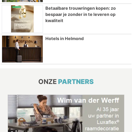
Betaalbare trouwringen kopen: zo
bespaar je zonder in te leveren op
kwaliteit
Hotels in Helmond
ONZE
PARTNERS