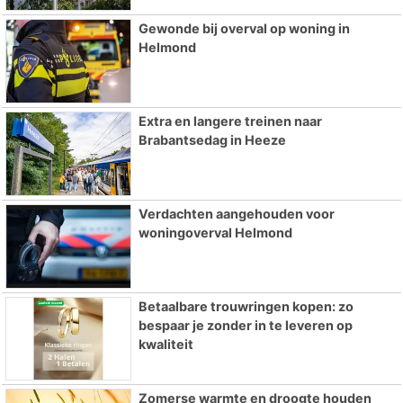
Gewonde bij overval op woning in
Helmond
Extra en langere treinen naar
Brabantsedag in Heeze
Verdachten aangehouden voor
woningoverval Helmond
Betaalbare trouwringen kopen: zo
bespaar je zonder in te leveren op
kwaliteit
Zomerse warmte en droogte houden