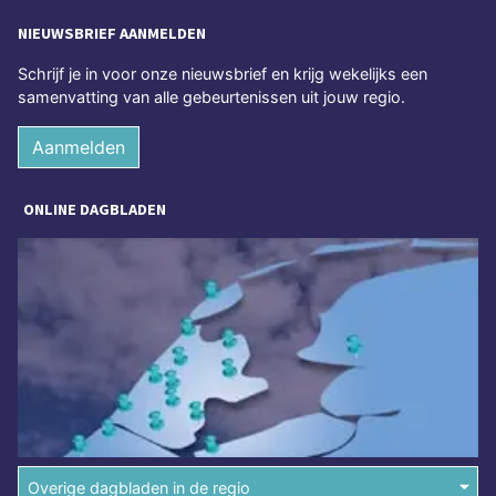
NIEUWSBRIEF AANMELDEN
Schrijf je in voor onze nieuwsbrief en krijg wekelijks een
samenvatting van alle gebeurtenissen uit jouw regio.
Aanmelden
ONLINE DAGBLADEN
Overige dagbladen in de regio