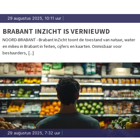
29 augustus 2025, 10:11 uur
|
BRABANT INZICHT IS VERNIEUWD
NOORD-BRABANT - Brabant InZicht toont de toestand van natuur, water
en milieu in Brabant in feiten, cijfers en kaarten. Onmisbaar voor
bestuurders, [...]
29 augustus 2025, 7:32 uur
|