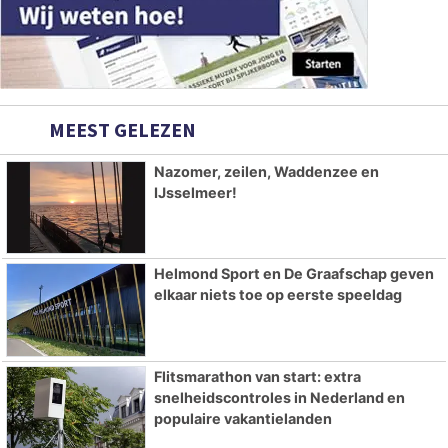
MEEST GELEZEN
Nazomer, zeilen, Waddenzee en
IJsselmeer!
Helmond Sport en De Graafschap geven
elkaar niets toe op eerste speeldag
Flitsmarathon van start: extra
snelheidscontroles in Nederland en
populaire vakantielanden