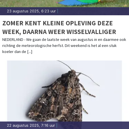
23 augustus 2025, 6:23 uur
|
ZOMER KENT KLEINE OPLEVING DEZE
WEEK, DAARNA WEER WISSELVALLIGER
NEDERLAND - We gaan de laatste week van augustus in en daarmee ook
richting de meteorologische herfst. Dit weekend is het al een stuk
koeler dan de [...]
22 augustus 2025, 7:16 uur
|