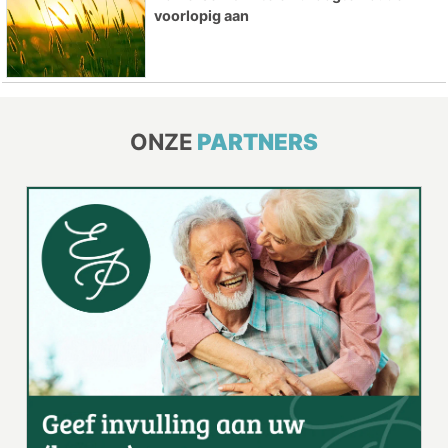
voorlopig aan
ONZE
PARTNERS