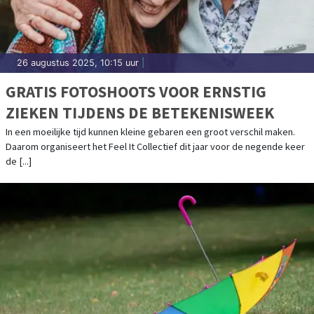
26 augustus 2025, 10:15 uur
|
GRATIS FOTOSHOOTS VOOR ERNSTIG
ZIEKEN TIJDENS DE BETEKENISWEEK
In een moeilijke tijd kunnen kleine gebaren een groot verschil maken.
Daarom organiseert het Feel It Collectief dit jaar voor de negende keer
de [...]