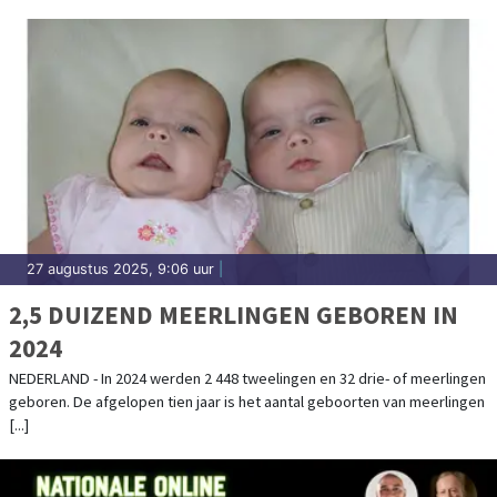
27 augustus 2025, 9:06 uur
|
2,5 DUIZEND MEERLINGEN GEBOREN IN
2024
NEDERLAND - In 2024 werden 2 448 tweelingen en 32 drie- of meerlingen
geboren. De afgelopen tien jaar is het aantal geboorten van meerlingen
[...]