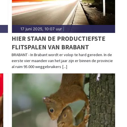
17 juni 2025, 10:07 uur
|
HIER STAAN DE PRODUCTIEFSTE
FLITSPALEN VAN BRABANT
e
BRABANT - In Brabant wordt er volop te hard gereden. In de
eerste vier maanden van het jaar zijn er binnen de provincie
al ruim 95.000 weggebruikers [...]