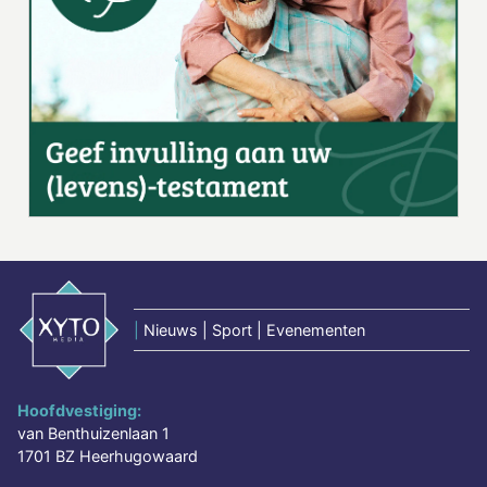
|
Nieuws | Sport | Evenementen
Hoofdvestiging:
van Benthuizenlaan 1
1701 BZ Heerhugowaard