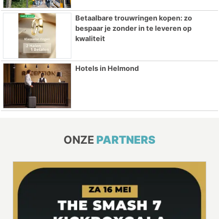
Betaalbare trouwringen kopen: zo
bespaar je zonder in te leveren op
kwaliteit
Hotels in Helmond
ONZE
PARTNERS