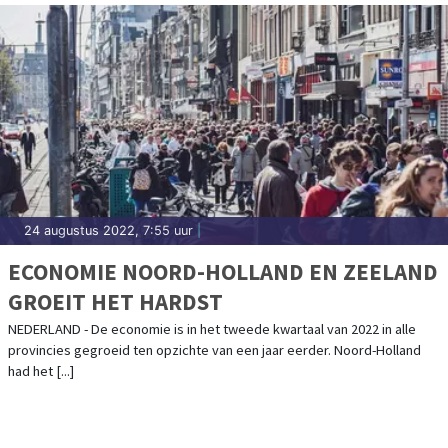
24 augustus 2022, 7:55 uur
|
ECONOMIE NOORD-HOLLAND EN ZEELAND
GROEIT HET HARDST
NEDERLAND - De economie is in het tweede kwartaal van 2022 in alle
provincies gegroeid ten opzichte van een jaar eerder. Noord-Holland
had het [...]