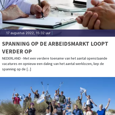
17 augustus 2022, 15:32 uur
|
SPANNING OP DE ARBEIDSMARKT LOOPT
VERDER OP
NEDERLAND - Met een verdere toename van het aantal openstaande
vacatures en opnieuw een daling van het aantal werklozen, liep de
spanning op de [...]