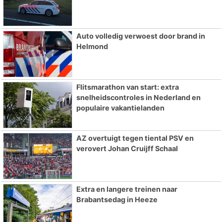
Auto volledig verwoest door brand in
Helmond
Flitsmarathon van start: extra
snelheidscontroles in Nederland en
populaire vakantielanden
AZ overtuigt tegen tiental PSV en
verovert Johan Cruijff Schaal
Extra en langere treinen naar
Brabantsedag in Heeze