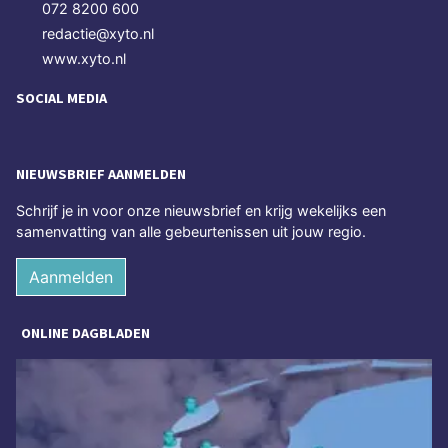
072 8200 600
redactie@xyto.nl
www.xyto.nl
SOCIAL MEDIA
NIEUWSBRIEF AANMELDEN
Schrijf je in voor onze nieuwsbrief en krijg wekelijks een
samenvatting van alle gebeurtenissen uit jouw regio.
Aanmelden
ONLINE DAGBLADEN