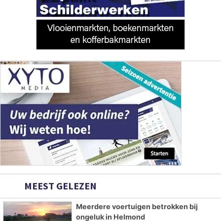
MEEST GELEZEN
Meerdere voertuigen betrokken bij
ongeluk in Helmond