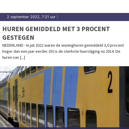
2 september 2022, 7:21 uur
|
HUREN GEMIDDELD MET 3 PROCENT
GESTEGEN
NEDERLAND - In juli 2022 waren de woninghuren gemiddeld 3,0 procent
hoger dan een jaar eerder. Dit is de sterkste huurstijging na 2014. De
huren van [...]