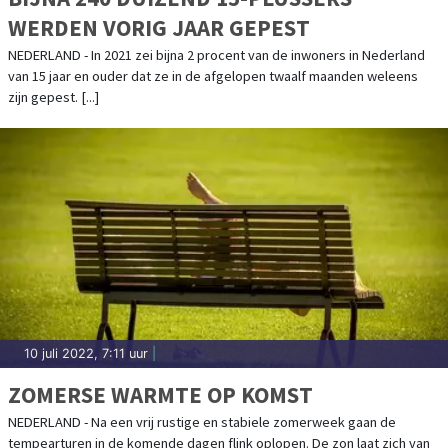
WERDEN VORIG JAAR GEPEST
NEDERLAND - In 2021 zei bijna 2 procent van de inwoners in Nederland
van 15 jaar en ouder dat ze in de afgelopen twaalf maanden weleens
zijn gepest. [...]
10 juli 2022, 7:11 uur
|
ZOMERSE WARMTE OP KOMST
NEDERLAND - Na een vrij rustige en stabiele zomerweek gaan de
tempearturen in de komende dagen flink oplopen. De zon laat zich van