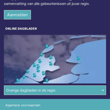
samenvatting van alle gebeurtenissen uit jouw regio.
Aanmelden
ONLINE DAGBLADEN
Overige dagbladen in de regio
Algemene voorwaarden