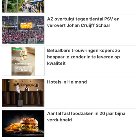
AZ overtuigt tegen tiental PSV en
verovert Johan Cruijff Schaal
Betaalbare trouwringen kopen: zo
bespaar je zonder in te leveren op
kwaliteit
Hotels in Helmond
Aantal fastfoodzaken in 20 jaar bijna
verdubbeld