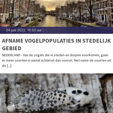
24 juni 2022, 16:53 uur
|
AFNAME VOGELPOPULATIES IN STEDELIJK
GEBIED
NEDERLAND - Van de vogels die in steden en dorpen voorkomen, gaan
er meer soorten in aantal achteruit dan vooruit. Met name de soorten uit
de [...]