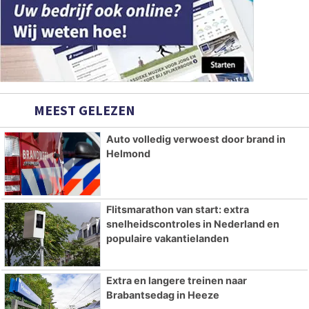
MEEST GELEZEN
Auto volledig verwoest door brand in
Helmond
Flitsmarathon van start: extra
snelheidscontroles in Nederland en
populaire vakantielanden
Extra en langere treinen naar
Brabantsedag in Heeze