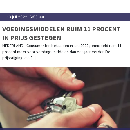
13 juli 2022, 6:55 uur
|
VOEDINGSMIDDELEN RUIM 11 PROCENT
IN PRIJS GESTEGEN
NEDERLAND - Consumenten betaalden in juni 2022 gemiddeld ruim 11
procent meer voor voedingsmiddelen dan een jaar eerder. De
prijsstijging van [...]