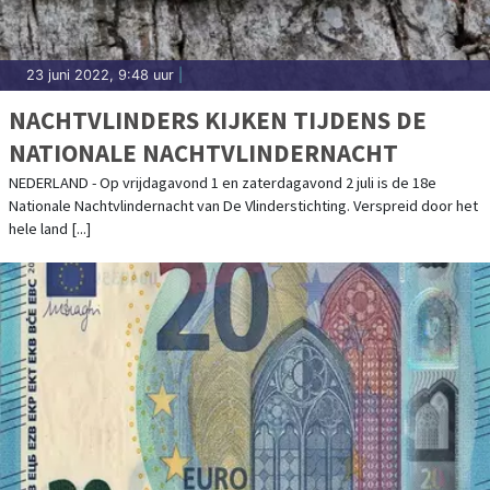
23 juni 2022, 9:48 uur
|
NACHTVLINDERS KIJKEN TIJDENS DE
NATIONALE NACHTVLINDERNACHT
NEDERLAND - Op vrijdagavond 1 en zaterdagavond 2 juli is de 18e
Nationale Nachtvlindernacht van De Vlinderstichting. Verspreid door het
hele land [...]