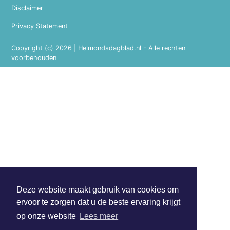
Disclaimer
Privacy Statement
Copyright (c) 2026 | Helmondsdagblad.nl - Alle rechten
voorbehouden
Deze website maakt gebruik van cookies om
ervoor te zorgen dat u de beste ervaring krijgt
op onze website
Lees meer