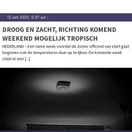
12 juni 2022, 5:37 uur
|
DROOG EN ZACHT, RICHTING KOMEND
WEEKEND MOGELIJK TROPISCH
NEDERLAND – Een ruime week voordat de zomer officieel van start gaat
beginnen ook de temperaturen daar op te lijken. De komende week
staat er een [...]