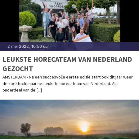
2 mei 2022, 10:50 uur
|
LEUKSTE HORECATEAM VAN NEDERLAND
GEZOCHT
AMSTERDAM - Na een succesvolle eerste editie start ook dit jaar weer
de zoektocht naar het leukste horecateam van Nederland. Als
onderdeel van de [...]