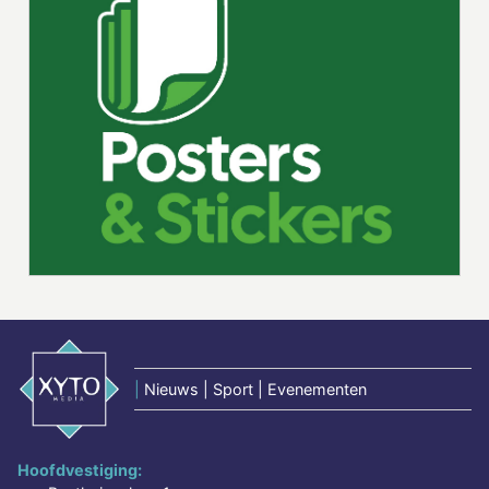
|
Nieuws | Sport | Evenementen
Hoofdvestiging: