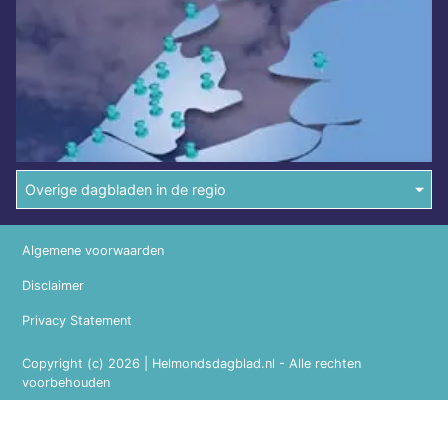
Overige dagbladen in de regio
Algemene voorwaarden
Disclaimer
Privacy Statement
Copyright (c) 2026 | Helmondsdagblad.nl - Alle rechten
voorbehouden