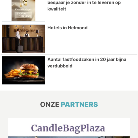
bespaar je zonder in te leveren op
kwaliteit
Hotels in Helmond
Aantal fastfoodzaken in 20 jaar bijna
verdubbeld
ONZE
PARTNERS