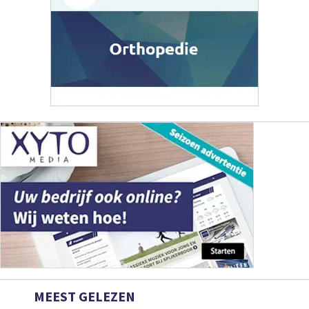
MEEST GELEZEN