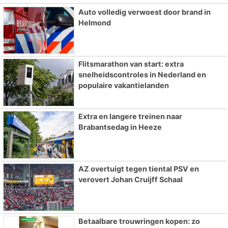
Auto volledig verwoest door brand in
Helmond
Flitsmarathon van start: extra
snelheidscontroles in Nederland en
populaire vakantielanden
Extra en langere treinen naar
Brabantsedag in Heeze
AZ overtuigt tegen tiental PSV en
verovert Johan Cruijff Schaal
Betaalbare trouwringen kopen: zo