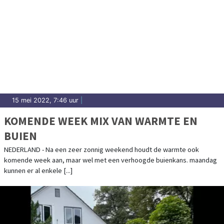
15 mei 2022, 7:46 uur
|
KOMENDE WEEK MIX VAN WARMTE EN
BUIEN
NEDERLAND - Na een zeer zonnig weekend houdt de warmte ook
komende week aan, maar wel met een verhoogde buienkans. maandag
kunnen er al enkele [...]