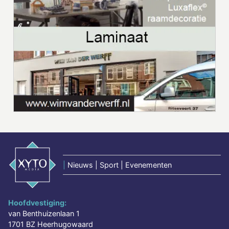
|
Nieuws | Sport | Evenementen
Hoofdvestiging:
van Benthuizenlaan 1
1701 BZ Heerhugowaard