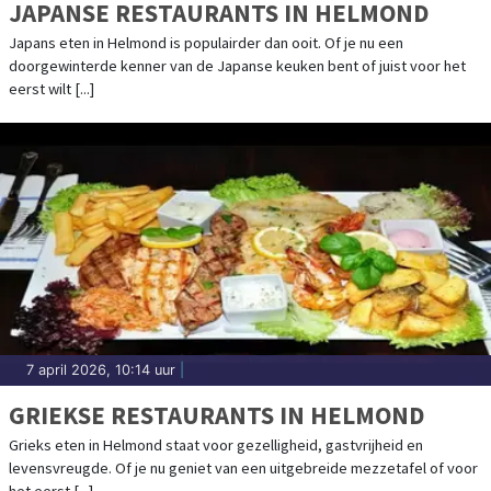
JAPANSE RESTAURANTS IN HELMOND
Japans eten in Helmond is populairder dan ooit. Of je nu een
doorgewinterde kenner van de Japanse keuken bent of juist voor het
eerst wilt [...]
7 april 2026, 10:14 uur
|
GRIEKSE RESTAURANTS IN HELMOND
Grieks eten in Helmond staat voor gezelligheid, gastvrijheid en
levensvreugde. Of je nu geniet van een uitgebreide mezzetafel of voor