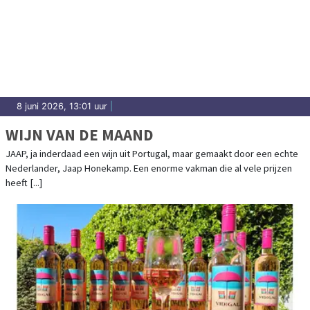
8 juni 2026, 13:01 uur
|
WIJN VAN DE MAAND
JAAP, ja inderdaad een wijn uit Portugal, maar gemaakt door een echte
Nederlander, Jaap Honekamp. Een enorme vakman die al vele prijzen
heeft [...]