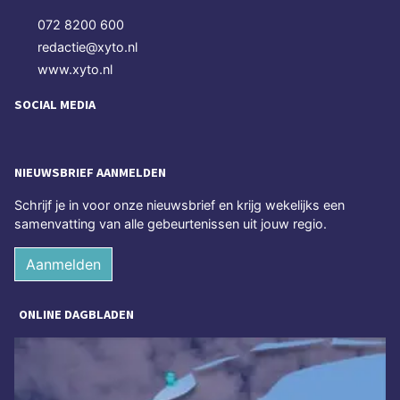
072 8200 600
redactie@xyto.nl
www.xyto.nl
SOCIAL MEDIA
NIEUWSBRIEF AANMELDEN
Schrijf je in voor onze nieuwsbrief en krijg wekelijks een
samenvatting van alle gebeurtenissen uit jouw regio.
Aanmelden
ONLINE DAGBLADEN