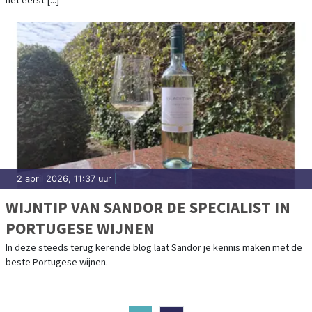
het eerst [...]
2 april 2026, 11:37 uur
|
WIJNTIP VAN SANDOR DE SPECIALIST IN
PORTUGESE WIJNEN
In deze steeds terug kerende blog laat Sandor je kennis maken met de
beste Portugese wijnen.