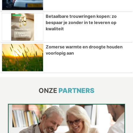
Betaalbare trouwringen kopen: zo
bespaar je zonder in te leveren op
kwaliteit
Zomerse warmte en droogte houden
voorlopig aan
ONZE
PARTNERS