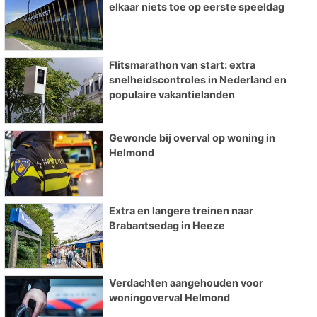
elkaar niets toe op eerste speeldag
Flitsmarathon van start: extra
snelheidscontroles in Nederland en
populaire vakantielanden
Gewonde bij overval op woning in
Helmond
Extra en langere treinen naar
Brabantsedag in Heeze
Verdachten aangehouden voor
woningoverval Helmond