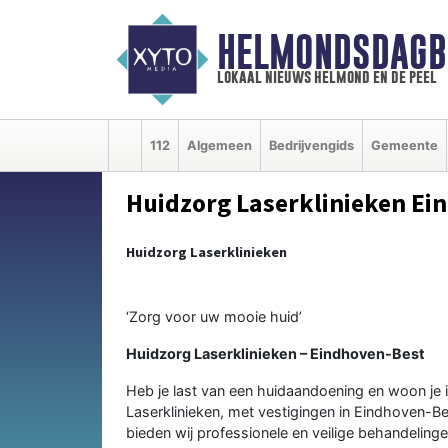
HELMONDSDAGB
lokaal nieuws helmond en de peel
112
Algemeen
Bedrijvengids
Gemeente
Huidzorg Laserklinieken Ei
Huidzorg Laserklinieken
‘Zorg voor uw mooie huid’
Huidzorg Laserklinieken – Eindhoven-Best
Heb je last van een huidaandoening en woon je i
Laserklinieken, met vestigingen in Eindhoven-Be
bieden wij professionele en veilige behandelin