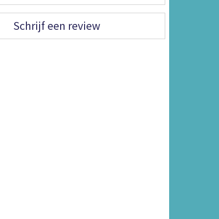
Schrijf een review