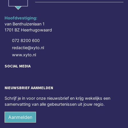
Hoofdvestiging:
van Benthuizenlaan 1
1701 BZ Heerhugowaard
072 8200 600
redactie@xyto.nl
www.xyto.nl
SOCIAL MEDIA
NIEUWSBRIEF AANMELDEN
Schrijf je in voor onze nieuwsbrief en krijg wekelijks een
samenvatting van alle gebeurtenissen uit jouw regio.
Aanmelden