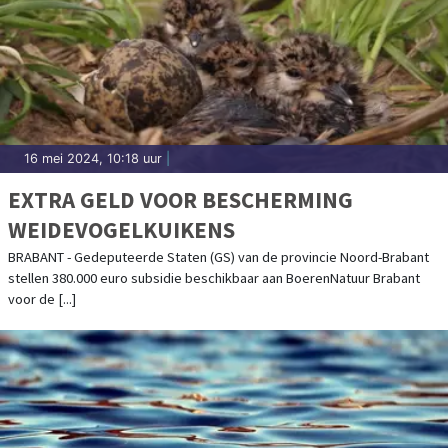
16 mei 2024, 10:18 uur
|
EXTRA GELD VOOR BESCHERMING
WEIDEVOGELKUIKENS
BRABANT - Gedeputeerde Staten (GS) van de provincie Noord-Brabant
stellen 380.000 euro subsidie beschikbaar aan BoerenNatuur Brabant
voor de [...]