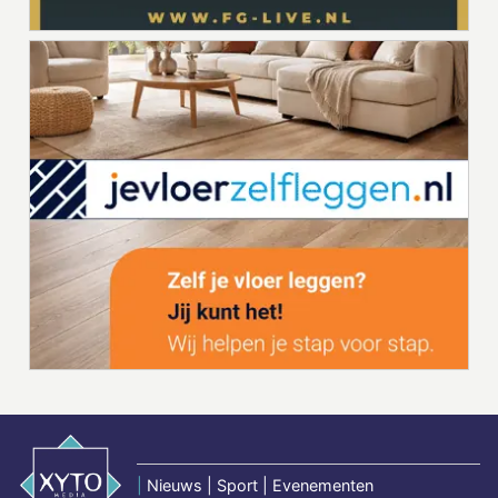
|
Nieuws | Sport | Evenementen