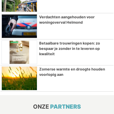
Verdachten aangehouden voor
woningoverval Helmond
Betaalbare trouwringen kopen: zo
bespaar je zonder in te leveren op
kwaliteit
Zomerse warmte en droogte houden
voorlopig aan
ONZE
PARTNERS