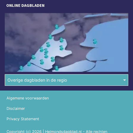
ONLINE DAGBLADEN
Overige dagbladen in de regio
Algemene voorwaarden
Disclaimer
Privacy Statement
Copyright (c) 2026 | Helmondsdagblad.nl - Alle rechten