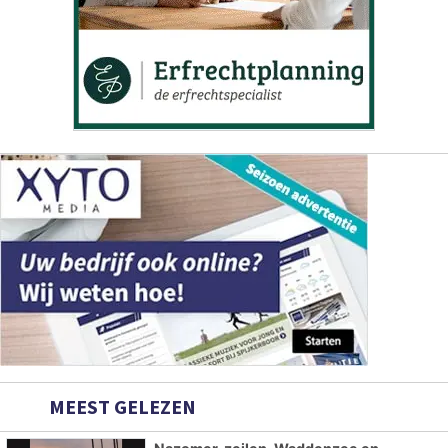
MEEST GELEZEN