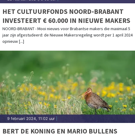
HET CULTUURFONDS NOORD-BRABANT
INVESTEERT € 60.000 IN NIEUWE MAKERS
NOORD-BRABANT - Mooi nieuws voor Brabantse makers die maximaal 5
jaar zijn afgestudeerd: de Nieuwe Makersregeling wordt per 1 april 2024
opnieuw [...]
9 februari 2024, 11:02 uur
|
BERT DE KONING EN MARIO BULLENS