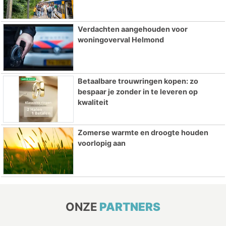
Verdachten aangehouden voor
woningoverval Helmond
Betaalbare trouwringen kopen: zo
bespaar je zonder in te leveren op
kwaliteit
Zomerse warmte en droogte houden
voorlopig aan
ONZE
PARTNERS