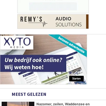
MEEST GELEZEN
Nazomer, zeilen, Waddenzee en