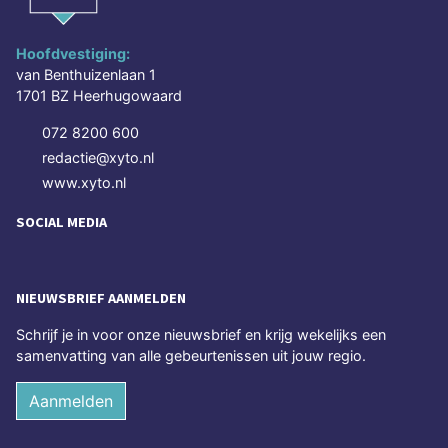
Hoofdvestiging:
van Benthuizenlaan 1
1701 BZ Heerhugowaard
072 8200 600
redactie@xyto.nl
www.xyto.nl
SOCIAL MEDIA
NIEUWSBRIEF AANMELDEN
Schrijf je in voor onze nieuwsbrief en krijg wekelijks een
samenvatting van alle gebeurtenissen uit jouw regio.
Aanmelden