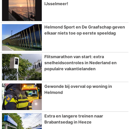
IJsselmeer!
Helmond Sport en De Graafschap geven
elkaar niets toe op eerste speeldag
Flitsmarathon van start: extra
snelheidscontroles in Nederland en
populaire vakantielanden
Gewonde bij overval op woning in
Helmond
Extra en langere treinen naar
Brabantsedag in Heeze