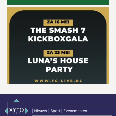
|
Nieuws | Sport | Evenementen