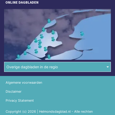
ONLINE DAGBLADEN
Overige dagbladen in de regio
Algemene voorwaarden
Disclaimer
Privacy Statement
Copyright (c) 2026 | Helmondsdagblad.nl - Alle rechten