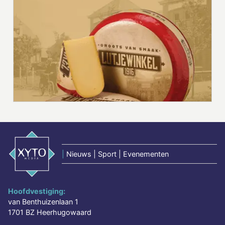
|
Nieuws | Sport | Evenementen
Hoofdvestiging:
van Benthuizenlaan 1
1701 BZ Heerhugowaard