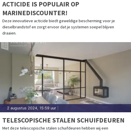
ACTICIDE IS POPULAIR OP
MARINEDISCOUNTER!
Deze innovatieve acticide biedt geweldige bescherming voor je
dieselbrandstof en zorgt ervoor dat je systemen soepel blijven
draaien.
2 augustus 2024, 15:59 uur
|
TELESCOPISCHE STALEN SCHUIFDEUREN
Met deze telescopische stalen schuifdeuren hebben wij een