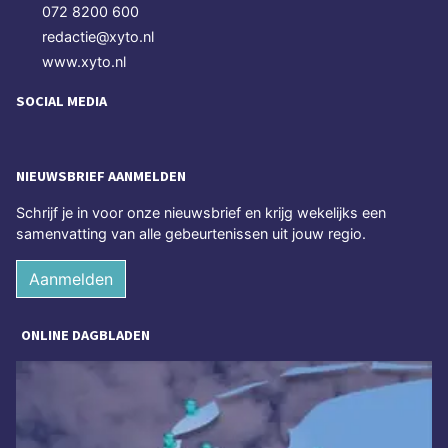
072 8200 600
redactie@xyto.nl
www.xyto.nl
SOCIAL MEDIA
NIEUWSBRIEF AANMELDEN
Schrijf je in voor onze nieuwsbrief en krijg wekelijks een
samenvatting van alle gebeurtenissen uit jouw regio.
Aanmelden
ONLINE DAGBLADEN