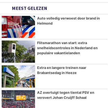
MEEST GELEZEN
Auto volledig verwoest door brand in
Helmond
Flitsmarathon van start: extra
snelheidscontroles in Nederland en
populaire vakantielanden
Extra en langere treinen naar
Brabantsedag in Heeze
AZ overtuigt tegen tiental PSV en
verovert Johan Cruijff Schaal