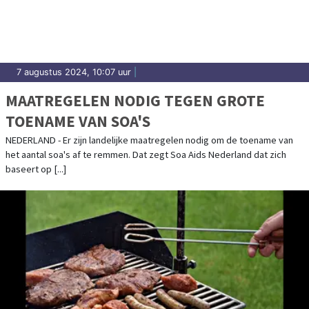
7 augustus 2024, 10:07 uur
|
MAATREGELEN NODIG TEGEN GROTE
TOENAME VAN SOA'S
NEDERLAND - Er zijn landelijke maatregelen nodig om de toename van
het aantal soa's af te remmen. Dat zegt Soa Aids Nederland dat zich
baseert op [...]