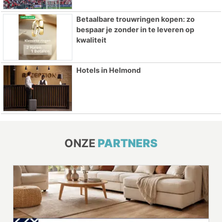
Betaalbare trouwringen kopen: zo
bespaar je zonder in te leveren op
kwaliteit
Hotels in Helmond
ONZE
PARTNERS