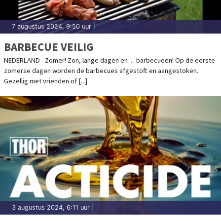
7 augustus 2024, 9:50 uur
|
BARBECUE VEILIG
NEDERLAND - Zomer! Zon, lange dagen en… barbecueën! Op de eerste
zomerse dagen worden de barbecues afgestoft en aangestoken.
Gezellig met vrienden of [...]
3 augustus 2024, 6:11 uur
|