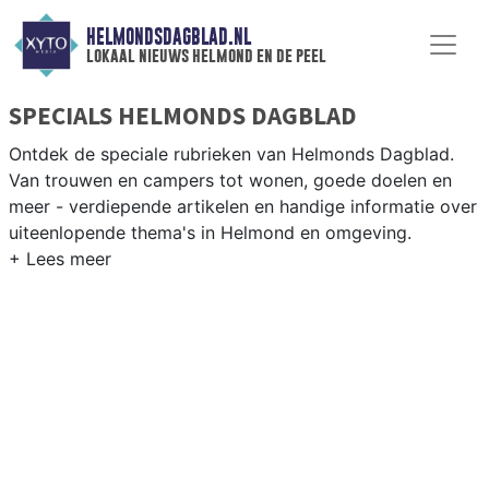
HELMONDSDAGBLAD.NL
lokaal nieuws helmond en de peel
SPECIALS HELMONDS DAGBLAD
Ontdek de speciale rubrieken van Helmonds Dagblad.
Van trouwen en campers tot wonen, goede doelen en
meer - verdiepende artikelen en handige informatie over
uiteenlopende thema's in Helmond en omgeving.